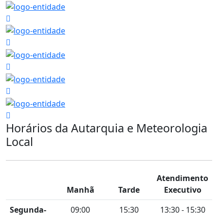
Horários da Autarquia e Meteorologia
Local
Atendimento
Manhã
Tarde
Executivo
Segunda-
09:00
15:30
13:30 - 15:30