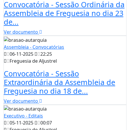
Convocatória - Sessão Ordinária da
Assembleia de Freguesia no dia 23
de...
Ver documento
Assembleia - Convocatórias
06-11-2025
22:25
Freguesia de Aljustrel
Convocatória - Sessão
Extraordinária da Assembleia de
Freguesia no dia 18 de...
Ver documento
Executivo - Editais
05-11-2025
00:07
Freguesia de Aljustrel