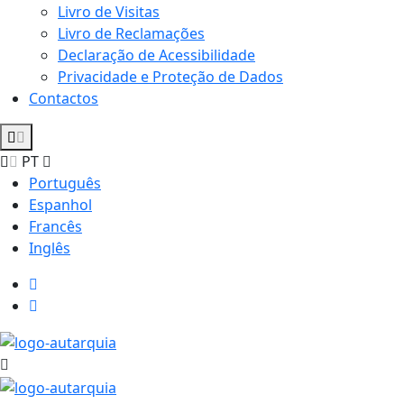
Livro de Visitas
Livro de Reclamações
Declaração de Acessibilidade
Privacidade e Proteção de Dados
Contactos
PT
Português
Espanhol
Francês
Inglês