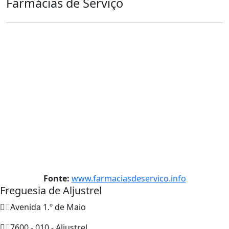
Farmácias de Serviço
Fonte:
www.farmaciasdeservico.info
Freguesia de Aljustrel
Avenida 1.º de Maio
7600 - 010 - Aljustrel