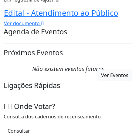
Edital - Atendimento ao Público
Ver documento
Agenda de Eventos
Próximos Eventos
Não existem eventos futuros
Ver Eventos
Ligações Rápidas
Onde Votar?
Consulta dos cadernos de recenseamento
Consultar