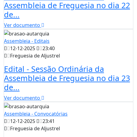
Assembleia de Freguesia no dia 22
de...
Ver documento
Assembleia - Editais
12-12-2025
23:40
Freguesia de Aljustrel
Edital - Sessão Ordinária da
Assembleia de Freguesia no dia 23
de...
Ver documento
Assembleia - Convocatórias
12-12-2025
23:41
Freguesia de Aljustrel