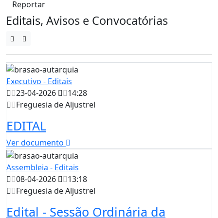
Reportar
Editais, Avisos e Convocatórias
Executivo - Editais
23-04-2026
14:28
Freguesia de Aljustrel
EDITAL
Ver documento
Assembleia - Editais
08-04-2026
13:18
Freguesia de Aljustrel
Edital - Sessão Ordinária da