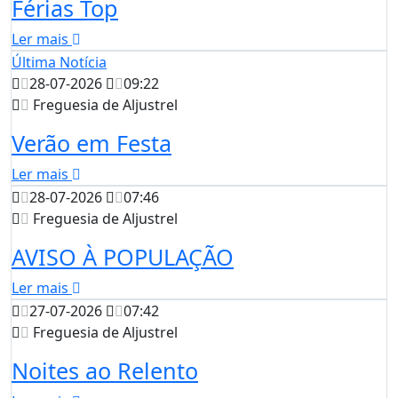
Férias Top
Ler mais
Última Notícia
28-07-2026
09:22
Freguesia de Aljustrel
Verão em Festa
Ler mais
28-07-2026
07:46
Freguesia de Aljustrel
AVISO À POPULAÇÃO
Ler mais
27-07-2026
07:42
Freguesia de Aljustrel
Noites ao Relento