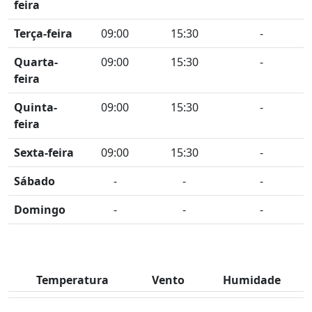
feira
Terça-feira
09:00
15:30
-
Quarta-
09:00
15:30
-
feira
Quinta-
09:00
15:30
-
feira
Sexta-feira
09:00
15:30
-
Sábado
-
-
-
Domingo
-
-
-
Temperatura
Vento
Humidade