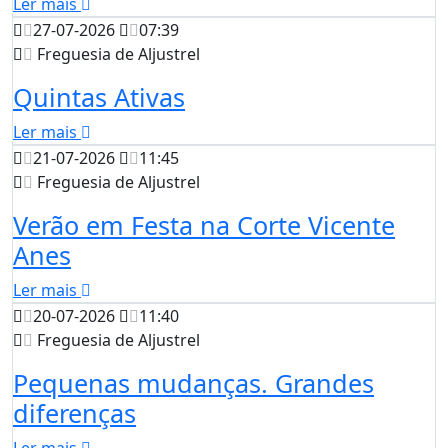
Ler mais
27-07-2026
07:39
Freguesia de Aljustrel
Quintas Ativas
Ler mais
21-07-2026
11:45
Freguesia de Aljustrel
Verão em Festa na Corte Vicente
Anes
Ler mais
20-07-2026
11:40
Freguesia de Aljustrel
Pequenas mudanças. Grandes
diferenças