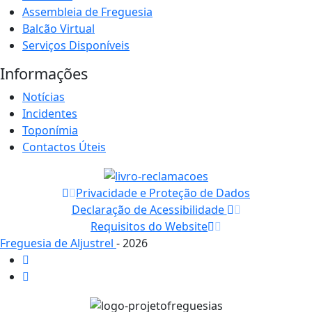
Assembleia de Freguesia
Balcão Virtual
Serviços Disponíveis
Informações
Notícias
Incidentes
Toponímia
Contactos Úteis
Privacidade e Proteção de Dados
Declaração de Acessibilidade
Requisitos do Website
Freguesia de Aljustrel
- 2026