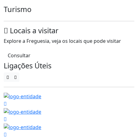
Turismo
Locais a visitar
Explore a Freguesia, veja os locais que pode visitar
Consultar
Ligações Úteis