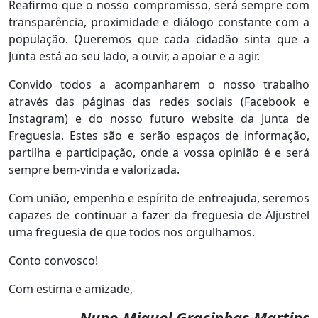
Reafirmo que o nosso compromisso, será sempre com
transparência, proximidade e diálogo constante com a
população. Queremos que cada cidadão sinta que a
Junta está ao seu lado, a ouvir, a apoiar e a agir.
Convido todos a acompanharem o nosso trabalho
através das páginas das redes sociais (Facebook e
Instagram) e do nosso futuro website da Junta de
Freguesia. Estes são e serão espaços de informação,
partilha e participação, onde a vossa opinião é e será
sempre bem-vinda e valorizada.
Com união, empenho e espírito de entreajuda, seremos
capazes de continuar a fazer da freguesia de Aljustrel
uma freguesia de que todos nos orgulhamos.
Conto convosco!
Com estima e amizade,
Nuno Miguel Gracinhas Martins