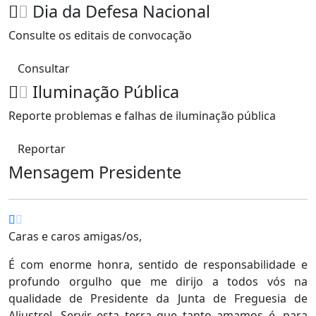
Dia da Defesa Nacional
Consulte os editais de convocação
Consultar
Iluminação Pública
Reporte problemas e falhas de iluminação pública
Reportar
Mensagem Presidente
Caras e caros amigas/os,
É com enorme honra, sentido de responsabilidade e
profundo orgulho que me dirijo a todos vós na
qualidade de Presidente da Junta de Freguesia de
Aljustrel. Servir esta terra que tanto amamos é, para