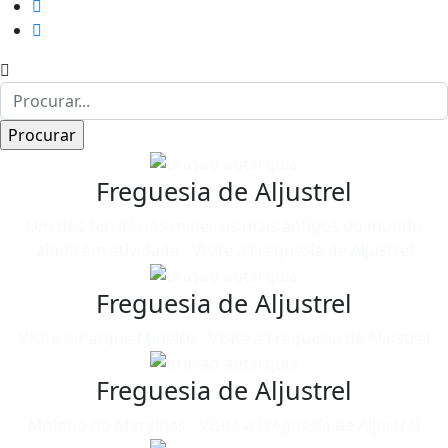
Freguesia de Aljustrel
Um dos territórios mineiros mais antigos do mundo
ainda em atividade - Visite a Freguesia de Aljustrel
Freguesia de Aljustrel
Visite o Parque Mineiro - Visite a Freguesia de Aljustrel
Freguesia de Aljustrel
Moinho do Maralhas - Visite a Freguesia de Aljustrel