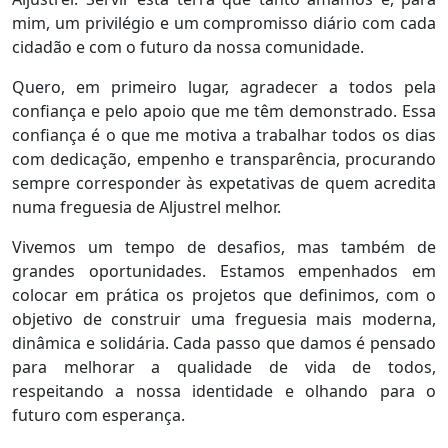
mim, um privilégio e um compromisso diário com cada
cidadão e com o futuro da nossa comunidade.
Quero, em primeiro lugar, agradecer a todos pela
confiança e pelo apoio que me têm demonstrado. Essa
confiança é o que me motiva a trabalhar todos os dias
com dedicação, empenho e transparência, procurando
sempre corresponder às expetativas de quem acredita
numa freguesia de Aljustrel melhor.
Vivemos um tempo de desafios, mas também de
grandes oportunidades. Estamos empenhados em
colocar em prática os projetos que definimos, com o
objetivo de construir uma freguesia mais moderna,
dinâmica e solidária. Cada passo que damos é pensado
para melhorar a qualidade de vida de todos,
respeitando a nossa identidade e olhando para o
futuro com esperança.