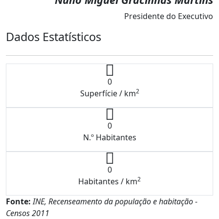
Presidente do Executivo
Dados Estatísticos
0
2
Superfície / km
0
N.º Habitantes
0
2
Habitantes / km
Fonte:
INE, Recenseamento da população e habitação -
Censos 2011