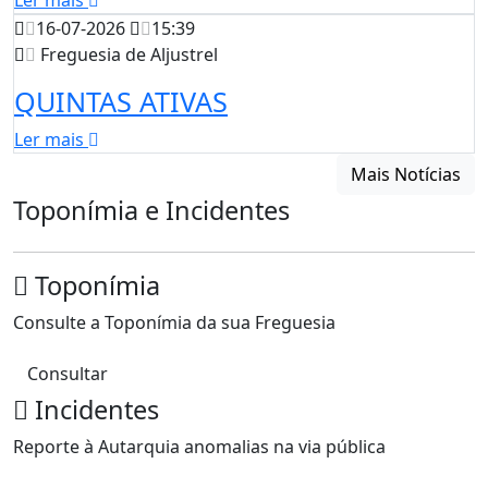
Ler mais
16-07-2026
15:39
Freguesia de Aljustrel
QUINTAS ATIVAS
Ler mais
Mais Notícias
Toponímia e Incidentes
Toponímia
Consulte a Toponímia da sua Freguesia
Consultar
Incidentes
Reporte à Autarquia anomalias na via pública