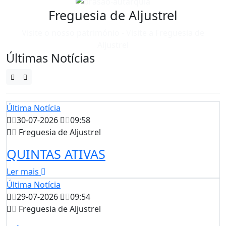
Freguesia de Aljustrel
Visite o nosso património - Visite a Freguesia de
Aljustrel
Últimas Notícias
Última Notícia
30-07-2026
09:58
Freguesia de Aljustrel
QUINTAS ATIVAS
Ler mais
Última Notícia
29-07-2026
09:54
Freguesia de Aljustrel