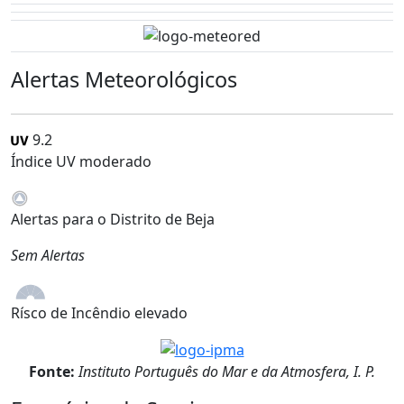
Alertas Meteorológicos
9.2
Índice UV moderado
Alertas para o Distrito de Beja
Sem Alertas
Rísco de Incêndio elevado
Fonte:
Instituto Português do Mar e da Atmosfera, I. P.