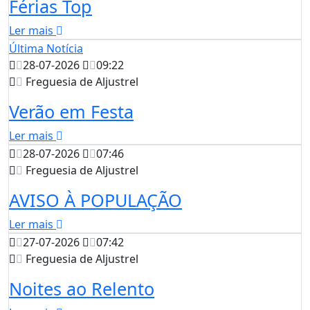
Férias Top
Ler mais
Última Notícia
28-07-2026
09:22
Freguesia de Aljustrel
Verão em Festa
Ler mais
28-07-2026
07:46
Freguesia de Aljustrel
AVISO À POPULAÇÃO
Ler mais
27-07-2026
07:42
Freguesia de Aljustrel
Noites ao Relento