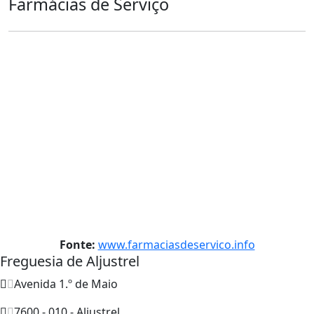
Farmácias de Serviço
Fonte:
www.farmaciasdeservico.info
Freguesia de Aljustrel
Avenida 1.º de Maio
7600 - 010 - Aljustrel