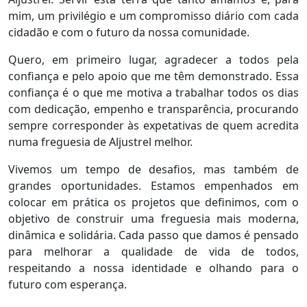
mim, um privilégio e um compromisso diário com cada
cidadão e com o futuro da nossa comunidade.
Quero, em primeiro lugar, agradecer a todos pela
confiança e pelo apoio que me têm demonstrado. Essa
confiança é o que me motiva a trabalhar todos os dias
com dedicação, empenho e transparência, procurando
sempre corresponder às expetativas de quem acredita
numa freguesia de Aljustrel melhor.
Vivemos um tempo de desafios, mas também de
grandes oportunidades. Estamos empenhados em
colocar em prática os projetos que definimos, com o
objetivo de construir uma freguesia mais moderna,
dinâmica e solidária. Cada passo que damos é pensado
para melhorar a qualidade de vida de todos,
respeitando a nossa identidade e olhando para o
futuro com esperança.