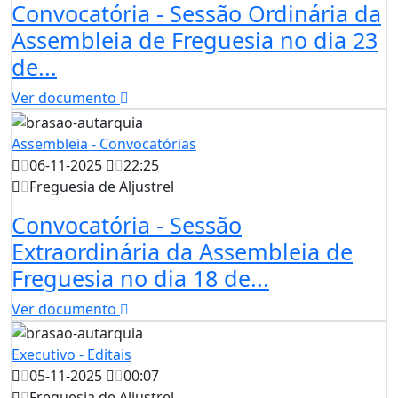
Convocatória - Sessão Ordinária da
Assembleia de Freguesia no dia 23
de...
Ver documento
Assembleia - Convocatórias
06-11-2025
22:25
Freguesia de Aljustrel
Convocatória - Sessão
Extraordinária da Assembleia de
Freguesia no dia 18 de...
Ver documento
Executivo - Editais
05-11-2025
00:07
Freguesia de Aljustrel