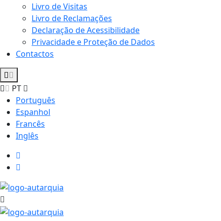
Livro de Visitas
Livro de Reclamações
Declaração de Acessibilidade
Privacidade e Proteção de Dados
Contactos
PT
Português
Espanhol
Francês
Inglês