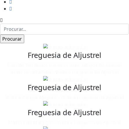
Freguesia de Aljustrel
Um dos territórios mineiros mais antigos do mundo
ainda em atividade - Visite a Freguesia de Aljustrel
Freguesia de Aljustrel
Visite o Parque Mineiro - Visite a Freguesia de Aljustrel
Freguesia de Aljustrel
Moinho do Maralhas - Visite a Freguesia de Aljustrel