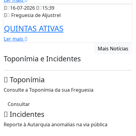
Ler mais
16-07-2026
15:39
Freguesia de Aljustrel
QUINTAS ATIVAS
Ler mais
Mais Notícias
Toponímia e Incidentes
Toponímia
Consulte a Toponímia da sua Freguesia
Consultar
Incidentes
Reporte à Autarquia anomalias na via pública