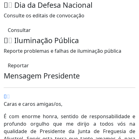
Dia da Defesa Nacional
Consulte os editais de convocação
Consultar
Iluminação Pública
Reporte problemas e falhas de iluminação pública
Reportar
Mensagem Presidente
Caras e caros amigas/os,
É com enorme honra, sentido de responsabilidade e
profundo orgulho que me dirijo a todos vós na
qualidade de Presidente da Junta de Freguesia de
Aljustrel. Servir esta terra que tanto amamos é, para