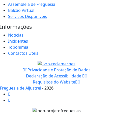
Assembleia de Freguesia
Balcão Virtual
Serviços Disponíveis
Informações
Notícias
Incidentes
Toponímia
Contactos Úteis
Privacidade e Proteção de Dados
Declaração de Acessibilidade
Requisitos do Website
Freguesia de Aljustrel
- 2026