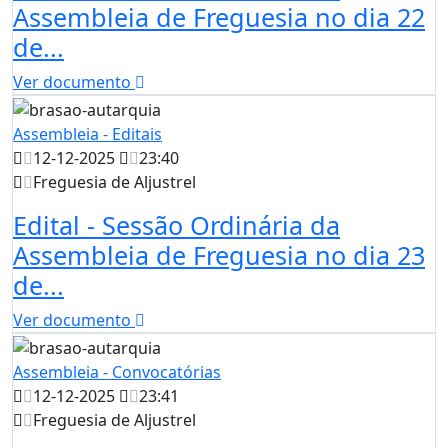
Assembleia de Freguesia no dia 22
de...
Ver documento
Assembleia - Editais
12-12-2025
23:40
Freguesia de Aljustrel
Edital - Sessão Ordinária da
Assembleia de Freguesia no dia 23
de...
Ver documento
Assembleia - Convocatórias
12-12-2025
23:41
Freguesia de Aljustrel