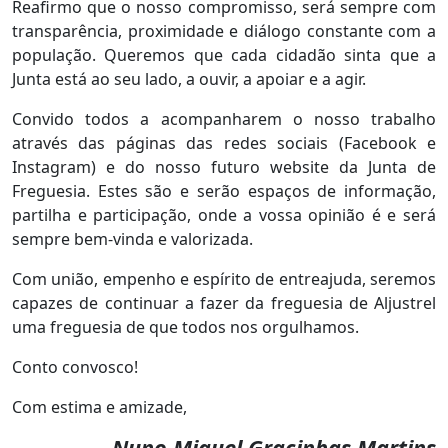
Reafirmo que o nosso compromisso, será sempre com
transparência, proximidade e diálogo constante com a
população. Queremos que cada cidadão sinta que a
Junta está ao seu lado, a ouvir, a apoiar e a agir.
Convido todos a acompanharem o nosso trabalho
através das páginas das redes sociais (Facebook e
Instagram) e do nosso futuro website da Junta de
Freguesia. Estes são e serão espaços de informação,
partilha e participação, onde a vossa opinião é e será
sempre bem-vinda e valorizada.
Com união, empenho e espírito de entreajuda, seremos
capazes de continuar a fazer da freguesia de Aljustrel
uma freguesia de que todos nos orgulhamos.
Conto convosco!
Com estima e amizade,
Nuno Miguel Gracinhas Martins