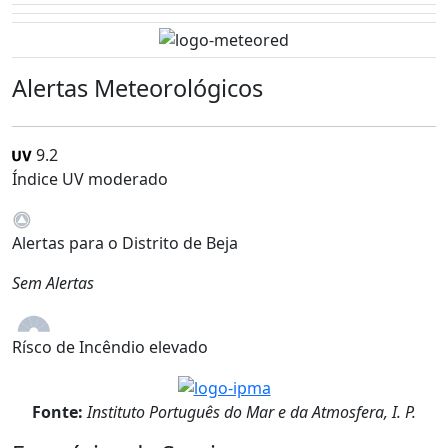
Alertas Meteorológicos
9.2
Índice UV moderado
Alertas para o Distrito de Beja
Sem Alertas
Rísco de Incêndio elevado
Fonte:
Instituto Português do Mar e da Atmosfera, I. P.