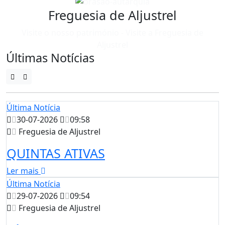
Freguesia de Aljustrel
Visite o nosso património - Visite a Freguesia de
Aljustrel
Últimas Notícias
Última Notícia
30-07-2026
09:58
Freguesia de Aljustrel
QUINTAS ATIVAS
Ler mais
Última Notícia
29-07-2026
09:54
Freguesia de Aljustrel