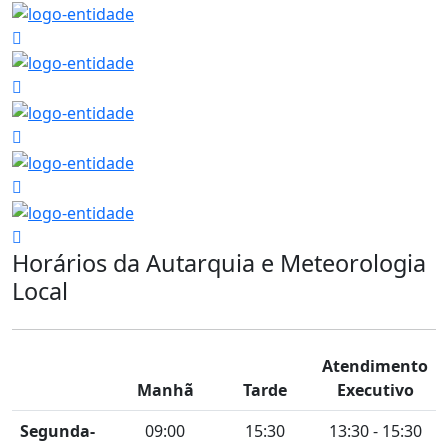
Horários da Autarquia e Meteorologia
Local
Atendimento
Manhã
Tarde
Executivo
Segunda-
09:00
15:30
13:30 - 15:30