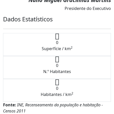
Presidente do Executivo
Dados Estatísticos
0
2
Superfície / km
0
N.º Habitantes
0
2
Habitantes / km
Fonte:
INE, Recenseamento da população e habitação -
Censos 2011