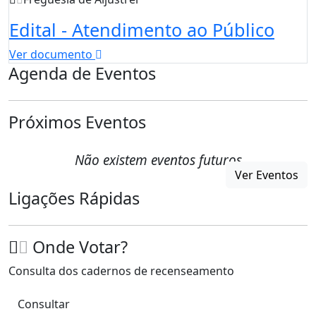
Edital - Atendimento ao Público
Ver documento
Agenda de Eventos
Próximos Eventos
Não existem eventos futuros
Ver Eventos
Ligações Rápidas
Onde Votar?
Consulta dos cadernos de recenseamento
Consultar