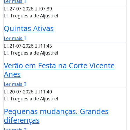
Ler mais
27-07-2026
07:39
Freguesia de Aljustrel
Quintas Ativas
Ler mais
21-07-2026
11:45
Freguesia de Aljustrel
Verão em Festa na Corte Vicente
Anes
Ler mais
20-07-2026
11:40
Freguesia de Aljustrel
Pequenas mudanças. Grandes
diferenças