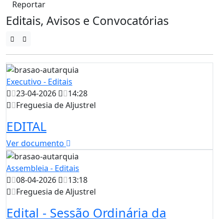
Reportar
Editais, Avisos e Convocatórias
Executivo - Editais
23-04-2026
14:28
Freguesia de Aljustrel
EDITAL
Ver documento
Assembleia - Editais
08-04-2026
13:18
Freguesia de Aljustrel
Edital - Sessão Ordinária da