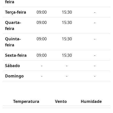
feira
Terça-feira
09:00
15:30
-
Quarta-
09:00
15:30
-
feira
Quinta-
09:00
15:30
-
feira
Sexta-feira
09:00
15:30
-
Sábado
-
-
-
Domingo
-
-
-
Temperatura
Vento
Humidade