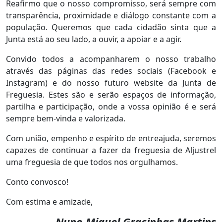
Reafirmo que o nosso compromisso, será sempre com
transparência, proximidade e diálogo constante com a
população. Queremos que cada cidadão sinta que a
Junta está ao seu lado, a ouvir, a apoiar e a agir.
Convido todos a acompanharem o nosso trabalho
através das páginas das redes sociais (Facebook e
Instagram) e do nosso futuro website da Junta de
Freguesia. Estes são e serão espaços de informação,
partilha e participação, onde a vossa opinião é e será
sempre bem-vinda e valorizada.
Com união, empenho e espírito de entreajuda, seremos
capazes de continuar a fazer da freguesia de Aljustrel
uma freguesia de que todos nos orgulhamos.
Conto convosco!
Com estima e amizade,
Nuno Miguel Gracinhas Martins