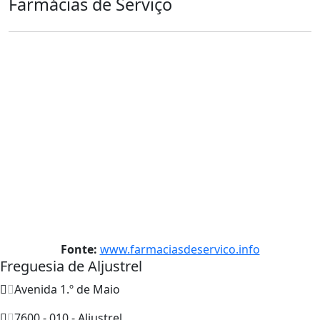
Farmácias de Serviço
Fonte:
www.farmaciasdeservico.info
Freguesia de Aljustrel
Avenida 1.º de Maio
7600 - 010 - Aljustrel