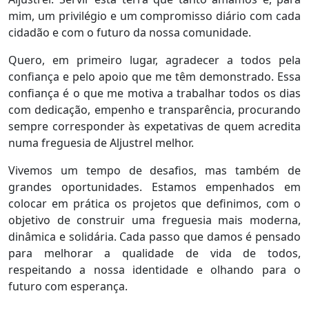
mim, um privilégio e um compromisso diário com cada
cidadão e com o futuro da nossa comunidade.
Quero, em primeiro lugar, agradecer a todos pela
confiança e pelo apoio que me têm demonstrado. Essa
confiança é o que me motiva a trabalhar todos os dias
com dedicação, empenho e transparência, procurando
sempre corresponder às expetativas de quem acredita
numa freguesia de Aljustrel melhor.
Vivemos um tempo de desafios, mas também de
grandes oportunidades. Estamos empenhados em
colocar em prática os projetos que definimos, com o
objetivo de construir uma freguesia mais moderna,
dinâmica e solidária. Cada passo que damos é pensado
para melhorar a qualidade de vida de todos,
respeitando a nossa identidade e olhando para o
futuro com esperança.