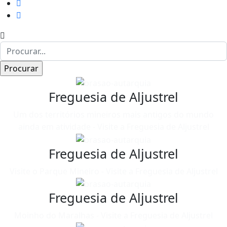
Freguesia de Aljustrel
Um dos territórios mineiros mais antigos do mundo
ainda em atividade - Visite a Freguesia de Aljustrel
Freguesia de Aljustrel
Visite o Parque Mineiro - Visite a Freguesia de Aljustrel
Freguesia de Aljustrel
Moinho do Maralhas - Visite a Freguesia de Aljustrel