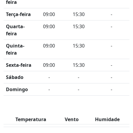
feira
Terça-feira
09:00
15:30
-
Quarta-
09:00
15:30
-
feira
Quinta-
09:00
15:30
-
feira
Sexta-feira
09:00
15:30
-
Sábado
-
-
-
Domingo
-
-
-
Temperatura
Vento
Humidade