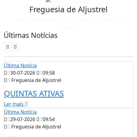
Freguesia de Aljustrel
Visite o nosso património - Visite a Freguesia de
Aljustrel
Últimas Notícias
Última Notícia
30-07-2026
09:58
Freguesia de Aljustrel
QUINTAS ATIVAS
Ler mais
Última Notícia
29-07-2026
09:54
Freguesia de Aljustrel