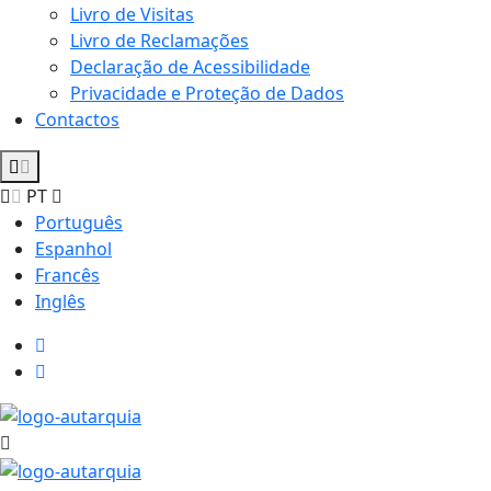
Livro de Visitas
Livro de Reclamações
Declaração de Acessibilidade
Privacidade e Proteção de Dados
Contactos
PT
Português
Espanhol
Francês
Inglês