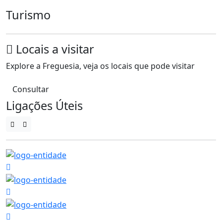
Turismo
Locais a visitar
Explore a Freguesia, veja os locais que pode visitar
Consultar
Ligações Úteis