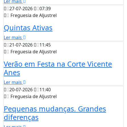
Ler mais
27-07-2026
07:39
Freguesia de Aljustrel
Quintas Ativas
Ler mais
21-07-2026
11:45
Freguesia de Aljustrel
Verão em Festa na Corte Vicente
Anes
Ler mais
20-07-2026
11:40
Freguesia de Aljustrel
Pequenas mudanças. Grandes
diferenças