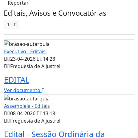
Reportar
Editais, Avisos e Convocatórias
Executivo - Editais
23-04-2026
14:28
Freguesia de Aljustrel
EDITAL
Ver documento
Assembleia - Editais
08-04-2026
13:18
Freguesia de Aljustrel
Edital - Sessão Ordinária da