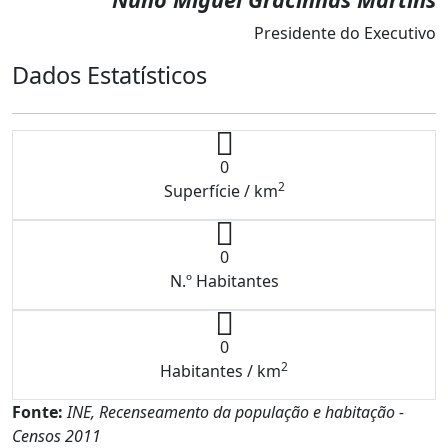
Presidente do Executivo
Dados Estatísticos
0
2
Superfície / km
0
N.º Habitantes
0
2
Habitantes / km
Fonte:
INE, Recenseamento da população e habitação -
Censos 2011