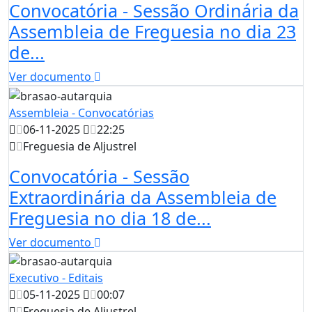
Convocatória - Sessão Ordinária da
Assembleia de Freguesia no dia 23
de...
Ver documento
Assembleia - Convocatórias
06-11-2025
22:25
Freguesia de Aljustrel
Convocatória - Sessão
Extraordinária da Assembleia de
Freguesia no dia 18 de...
Ver documento
Executivo - Editais
05-11-2025
00:07
Freguesia de Aljustrel