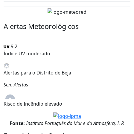
Alertas Meteorológicos
9.2
Índice UV moderado
Alertas para o Distrito de Beja
Sem Alertas
Rísco de Incêndio elevado
Fonte:
Instituto Português do Mar e da Atmosfera, I. P.