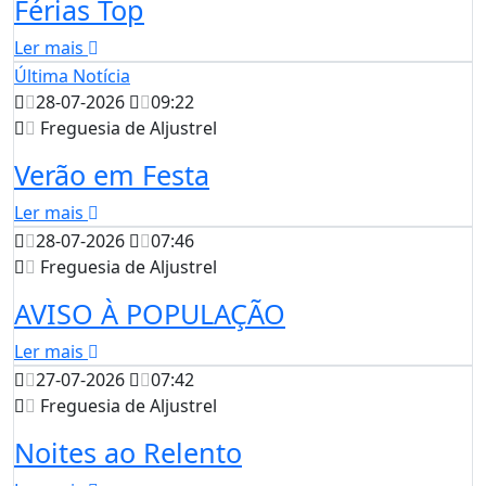
Férias Top
Ler mais
Última Notícia
28-07-2026
09:22
Freguesia de Aljustrel
Verão em Festa
Ler mais
28-07-2026
07:46
Freguesia de Aljustrel
AVISO À POPULAÇÃO
Ler mais
27-07-2026
07:42
Freguesia de Aljustrel
Noites ao Relento