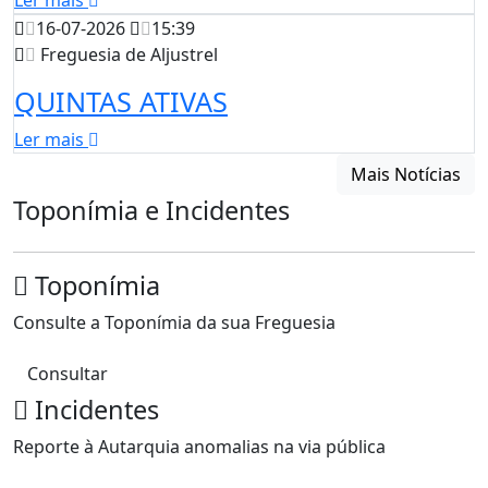
Ler mais
16-07-2026
15:39
Freguesia de Aljustrel
QUINTAS ATIVAS
Ler mais
Mais Notícias
Toponímia e Incidentes
Toponímia
Consulte a Toponímia da sua Freguesia
Consultar
Incidentes
Reporte à Autarquia anomalias na via pública