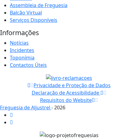
Assembleia de Freguesia
Balcão Virtual
Serviços Disponíveis
Informações
Notícias
Incidentes
Toponímia
Contactos Úteis
Privacidade e Proteção de Dados
Declaração de Acessibilidade
Requisitos do Website
Freguesia de Aljustrel
- 2026