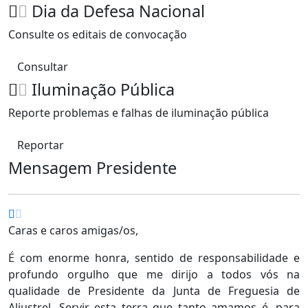
Dia da Defesa Nacional
Consulte os editais de convocação
Consultar
Iluminação Pública
Reporte problemas e falhas de iluminação pública
Reportar
Mensagem Presidente
Caras e caros amigas/os,
É com enorme honra, sentido de responsabilidade e
profundo orgulho que me dirijo a todos vós na
qualidade de Presidente da Junta de Freguesia de
Aljustrel. Servir esta terra que tanto amamos é, para