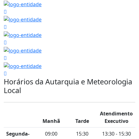
Horários da Autarquia e Meteorologia
Local
Atendimento
Manhã
Tarde
Executivo
Segunda-
09:00
15:30
13:30 - 15:30