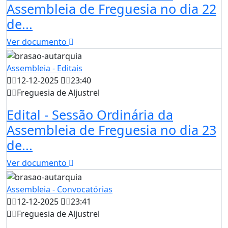
Assembleia de Freguesia no dia 22
de...
Ver documento
Assembleia - Editais
12-12-2025
23:40
Freguesia de Aljustrel
Edital - Sessão Ordinária da
Assembleia de Freguesia no dia 23
de...
Ver documento
Assembleia - Convocatórias
12-12-2025
23:41
Freguesia de Aljustrel