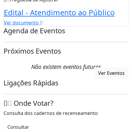
Edital - Atendimento ao Público
Ver documento
Agenda de Eventos
Próximos Eventos
Não existem eventos futuros
Ver Eventos
Ligações Rápidas
Onde Votar?
Consulta dos cadernos de recenseamento
Consultar