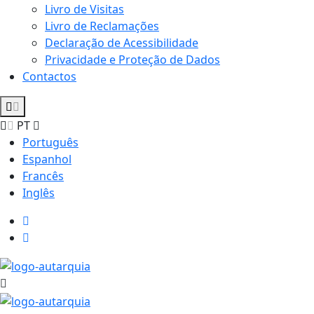
Livro de Visitas
Livro de Reclamações
Declaração de Acessibilidade
Privacidade e Proteção de Dados
Contactos
PT
Português
Espanhol
Francês
Inglês