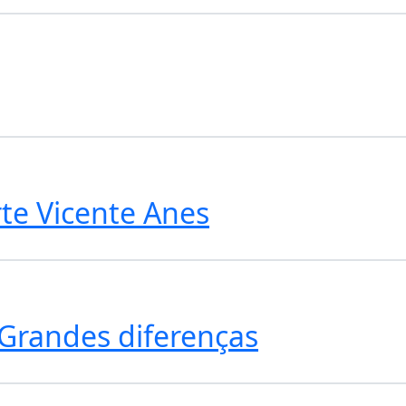
te Vicente Anes
Grandes diferenças