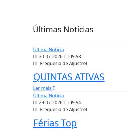
Últimas Notícias
Última Notícia
30-07-2026
09:58
Freguesia de Aljustrel
QUINTAS ATIVAS
Ler mais
Última Notícia
29-07-2026
09:54
Freguesia de Aljustrel
Férias Top