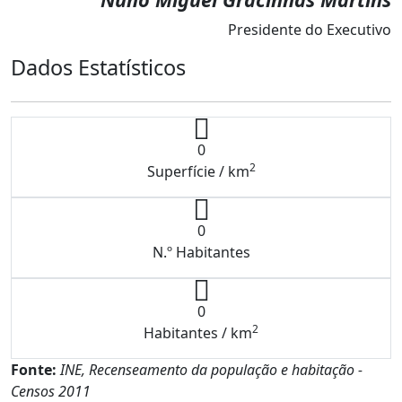
Presidente do Executivo
Dados Estatísticos
0
2
Superfície / km
0
N.º Habitantes
0
2
Habitantes / km
Fonte:
INE, Recenseamento da população e habitação -
Censos 2011