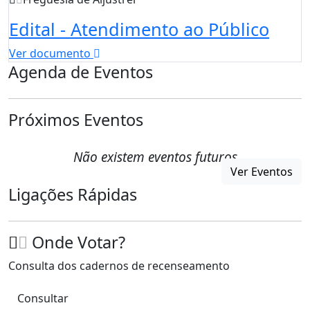
Edital - Atendimento ao Público
Ver documento
Agenda de Eventos
Próximos Eventos
Não existem eventos futuros
Ver Eventos
Ligações Rápidas
Onde Votar?
Consulta dos cadernos de recenseamento
Consultar