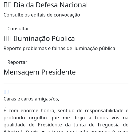
Dia da Defesa Nacional
Consulte os editais de convocação
Consultar
Iluminação Pública
Reporte problemas e falhas de iluminação pública
Reportar
Mensagem Presidente
Caras e caros amigas/os,
É com enorme honra, sentido de responsabilidade e
profundo orgulho que me dirijo a todos vós na
qualidade de Presidente da Junta de Freguesia de
Aljustrel. Servir esta terra que tanto amamos é, para