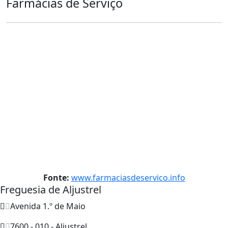
Farmácias de Serviço
Fonte:
www.farmaciasdeservico.info
Freguesia de Aljustrel
Avenida 1.º de Maio
7600 - 010 - Aljustrel