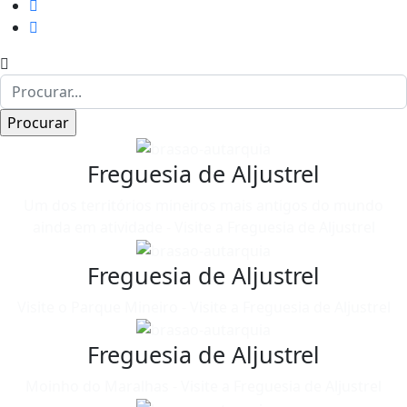
Freguesia de Aljustrel
Um dos territórios mineiros mais antigos do mundo
ainda em atividade - Visite a Freguesia de Aljustrel
Freguesia de Aljustrel
Visite o Parque Mineiro - Visite a Freguesia de Aljustrel
Freguesia de Aljustrel
Moinho do Maralhas - Visite a Freguesia de Aljustrel