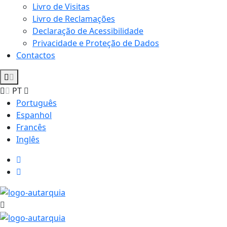
Livro de Visitas
Livro de Reclamações
Declaração de Acessibilidade
Privacidade e Proteção de Dados
Contactos
PT
Português
Espanhol
Francês
Inglês