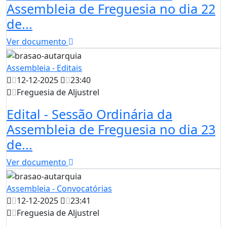
Assembleia de Freguesia no dia 22
de...
Ver documento
Assembleia - Editais
12-12-2025
23:40
Freguesia de Aljustrel
Edital - Sessão Ordinária da
Assembleia de Freguesia no dia 23
de...
Ver documento
Assembleia - Convocatórias
12-12-2025
23:41
Freguesia de Aljustrel