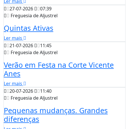
Ler mais
27-07-2026
07:39
Freguesia de Aljustrel
Quintas Ativas
Ler mais
21-07-2026
11:45
Freguesia de Aljustrel
Verão em Festa na Corte Vicente
Anes
Ler mais
20-07-2026
11:40
Freguesia de Aljustrel
Pequenas mudanças. Grandes
diferenças