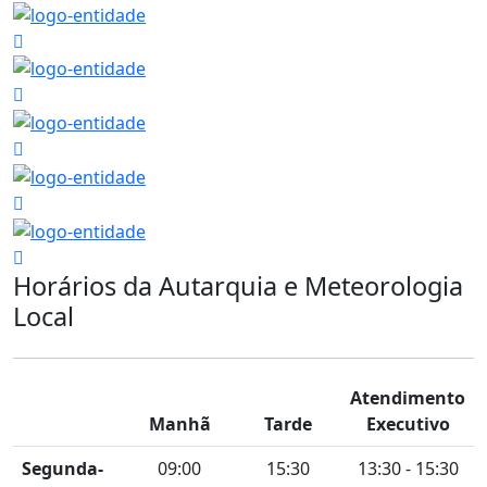
Horários da Autarquia e Meteorologia
Local
Atendimento
Manhã
Tarde
Executivo
Segunda-
09:00
15:30
13:30 - 15:30