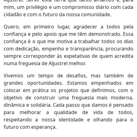
mim, um privilégio e um compromisso diário com cada
cidadão e com o futuro da nossa comunidade.
Quero, em primeiro lugar, agradecer a todos pela
confiança e pelo apoio que me têm demonstrado. Essa
confiança é o que me motiva a trabalhar todos os dias
com dedicação, empenho e transparência, procurando
sempre corresponder às expetativas de quem acredita
numa freguesia de Aljustrel melhor.
Vivemos um tempo de desafios, mas também de
grandes oportunidades. Estamos empenhados em
colocar em prática os projetos que definimos, com o
objetivo de construir uma freguesia mais moderna,
dinâmica e solidária. Cada passo que damos é pensado
para melhorar a qualidade de vida de todos,
respeitando a nossa identidade e olhando para o
futuro com esperança.