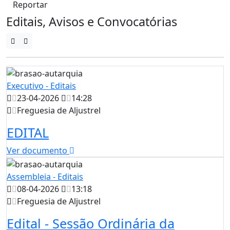
Reportar
Editais, Avisos e Convocatórias
Executivo - Editais
23-04-2026
14:28
Freguesia de Aljustrel
EDITAL
Ver documento
Assembleia - Editais
08-04-2026
13:18
Freguesia de Aljustrel
Edital - Sessão Ordinária da