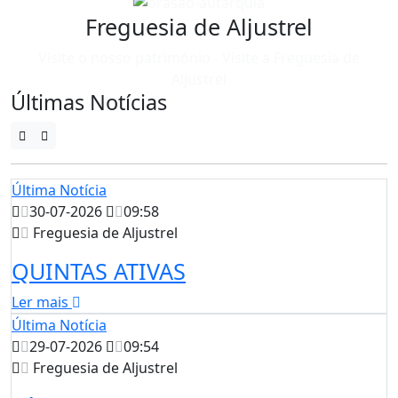
Freguesia de Aljustrel
Visite o nosso património - Visite a Freguesia de
Aljustrel
Últimas Notícias
Última Notícia
30-07-2026
09:58
Freguesia de Aljustrel
QUINTAS ATIVAS
Ler mais
Última Notícia
29-07-2026
09:54
Freguesia de Aljustrel