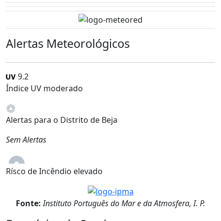
Alertas Meteorológicos
9.2
Índice UV moderado
Alertas para o Distrito de Beja
Sem Alertas
Rísco de Incêndio elevado
Fonte:
Instituto Português do Mar e da Atmosfera, I. P.