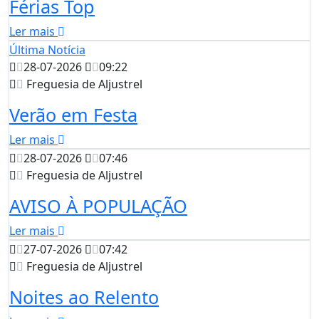
Férias Top
Ler mais
Última Notícia
28-07-2026
09:22
Freguesia de Aljustrel
Verão em Festa
Ler mais
28-07-2026
07:46
Freguesia de Aljustrel
AVISO À POPULAÇÃO
Ler mais
27-07-2026
07:42
Freguesia de Aljustrel
Noites ao Relento