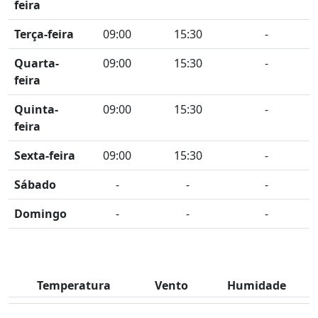
feira
Terça-feira
09:00
15:30
-
Quarta-
09:00
15:30
-
feira
Quinta-
09:00
15:30
-
feira
Sexta-feira
09:00
15:30
-
Sábado
-
-
-
Domingo
-
-
-
Temperatura
Vento
Humidade