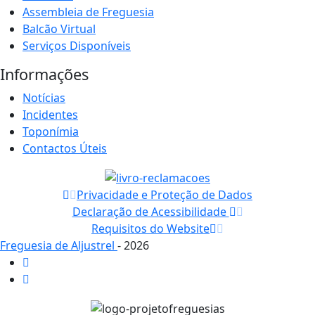
Assembleia de Freguesia
Balcão Virtual
Serviços Disponíveis
Informações
Notícias
Incidentes
Toponímia
Contactos Úteis
Privacidade e Proteção de Dados
Declaração de Acessibilidade
Requisitos do Website
Freguesia de Aljustrel
- 2026