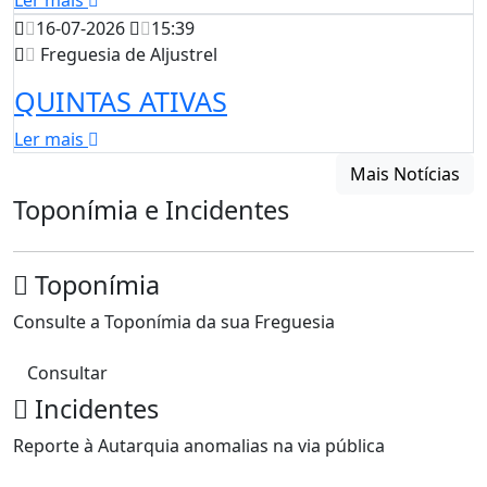
Ler mais
16-07-2026
15:39
Freguesia de Aljustrel
QUINTAS ATIVAS
Ler mais
Mais Notícias
Toponímia e Incidentes
Toponímia
Consulte a Toponímia da sua Freguesia
Consultar
Incidentes
Reporte à Autarquia anomalias na via pública