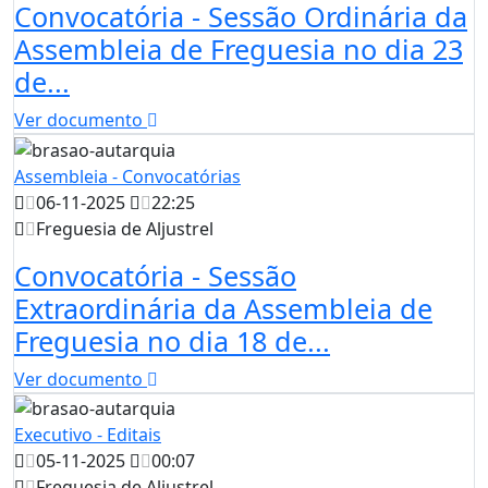
Convocatória - Sessão Ordinária da
Assembleia de Freguesia no dia 23
de...
Ver documento
Assembleia - Convocatórias
06-11-2025
22:25
Freguesia de Aljustrel
Convocatória - Sessão
Extraordinária da Assembleia de
Freguesia no dia 18 de...
Ver documento
Executivo - Editais
05-11-2025
00:07
Freguesia de Aljustrel