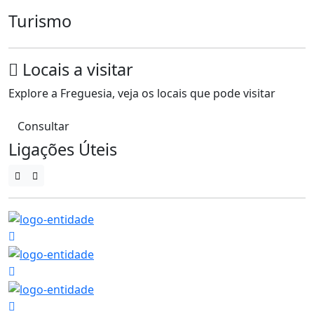
Turismo
Locais a visitar
Explore a Freguesia, veja os locais que pode visitar
Consultar
Ligações Úteis