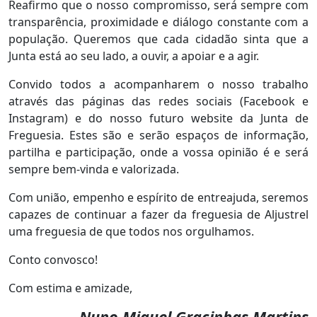
Reafirmo que o nosso compromisso, será sempre com
transparência, proximidade e diálogo constante com a
população. Queremos que cada cidadão sinta que a
Junta está ao seu lado, a ouvir, a apoiar e a agir.
Convido todos a acompanharem o nosso trabalho
através das páginas das redes sociais (Facebook e
Instagram) e do nosso futuro website da Junta de
Freguesia. Estes são e serão espaços de informação,
partilha e participação, onde a vossa opinião é e será
sempre bem-vinda e valorizada.
Com união, empenho e espírito de entreajuda, seremos
capazes de continuar a fazer da freguesia de Aljustrel
uma freguesia de que todos nos orgulhamos.
Conto convosco!
Com estima e amizade,
Nuno Miguel Gracinhas Martins