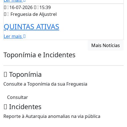
Ler mais
16-07-2026
15:39
Freguesia de Aljustrel
QUINTAS ATIVAS
Ler mais
Mais Notícias
Toponímia e Incidentes
Toponímia
Consulte a Toponímia da sua Freguesia
Consultar
Incidentes
Reporte à Autarquia anomalias na via pública