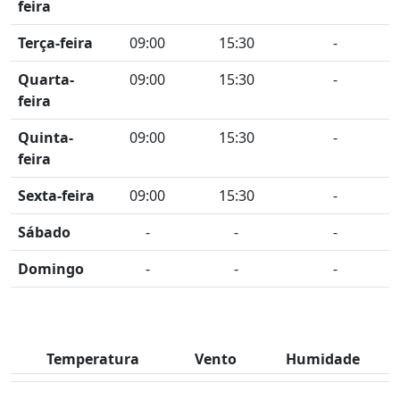
feira
Terça-feira
09:00
15:30
-
Quarta-
09:00
15:30
-
feira
Quinta-
09:00
15:30
-
feira
Sexta-feira
09:00
15:30
-
Sábado
-
-
-
Domingo
-
-
-
Temperatura
Vento
Humidade