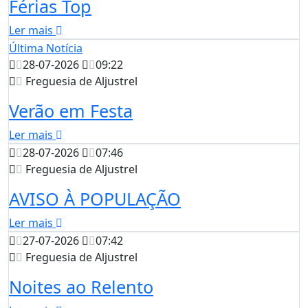
Férias Top
Ler mais
Última Notícia
28-07-2026
09:22
Freguesia de Aljustrel
Verão em Festa
Ler mais
28-07-2026
07:46
Freguesia de Aljustrel
AVISO À POPULAÇÃO
Ler mais
27-07-2026
07:42
Freguesia de Aljustrel
Noites ao Relento