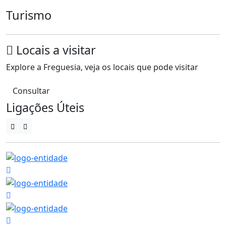
Turismo
Locais a visitar
Explore a Freguesia, veja os locais que pode visitar
Consultar
Ligações Úteis