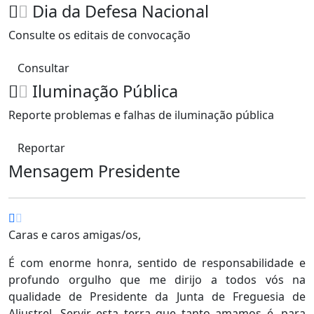
Dia da Defesa Nacional
Consulte os editais de convocação
Consultar
Iluminação Pública
Reporte problemas e falhas de iluminação pública
Reportar
Mensagem Presidente
Caras e caros amigas/os,
É com enorme honra, sentido de responsabilidade e
profundo orgulho que me dirijo a todos vós na
qualidade de Presidente da Junta de Freguesia de
Aljustrel. Servir esta terra que tanto amamos é, para