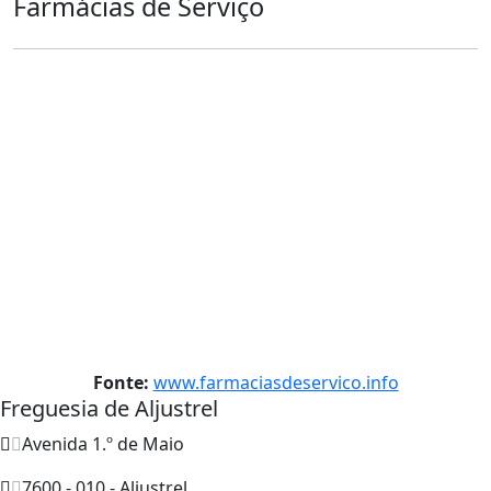
Farmácias de Serviço
Fonte:
www.farmaciasdeservico.info
Freguesia de Aljustrel
Avenida 1.º de Maio
7600 - 010 - Aljustrel