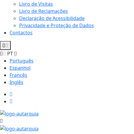
Livro de Visitas
Livro de Reclamações
Declaração de Acessibilidade
Privacidade e Proteção de Dados
Contactos
PT
Português
Espanhol
Francês
Inglês