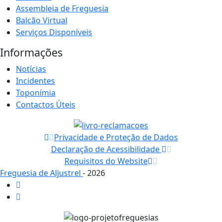
Assembleia de Freguesia
Balcão Virtual
Serviços Disponíveis
Informações
Notícias
Incidentes
Toponímia
Contactos Úteis
Privacidade e Proteção de Dados
Declaração de Acessibilidade
Requisitos do Website
Freguesia de Aljustrel
- 2026