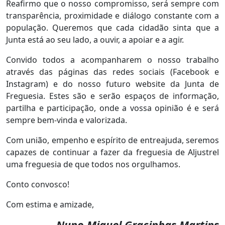
Reafirmo que o nosso compromisso, será sempre com
transparência, proximidade e diálogo constante com a
população. Queremos que cada cidadão sinta que a
Junta está ao seu lado, a ouvir, a apoiar e a agir.
Convido todos a acompanharem o nosso trabalho
através das páginas das redes sociais (Facebook e
Instagram) e do nosso futuro website da Junta de
Freguesia. Estes são e serão espaços de informação,
partilha e participação, onde a vossa opinião é e será
sempre bem-vinda e valorizada.
Com união, empenho e espírito de entreajuda, seremos
capazes de continuar a fazer da freguesia de Aljustrel
uma freguesia de que todos nos orgulhamos.
Conto convosco!
Com estima e amizade,
Nuno Miguel Gracinhas Martins