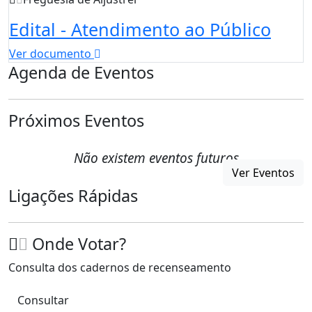
Edital - Atendimento ao Público
Ver documento
Agenda de Eventos
Próximos Eventos
Não existem eventos futuros
Ver Eventos
Ligações Rápidas
Onde Votar?
Consulta dos cadernos de recenseamento
Consultar