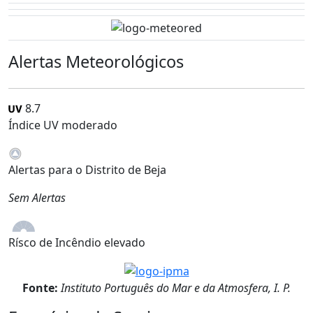
Alertas Meteorológicos
8.7
Índice UV moderado
Alertas para o Distrito de Beja
Sem Alertas
Rísco de Incêndio elevado
Fonte:
Instituto Português do Mar e da Atmosfera, I. P.