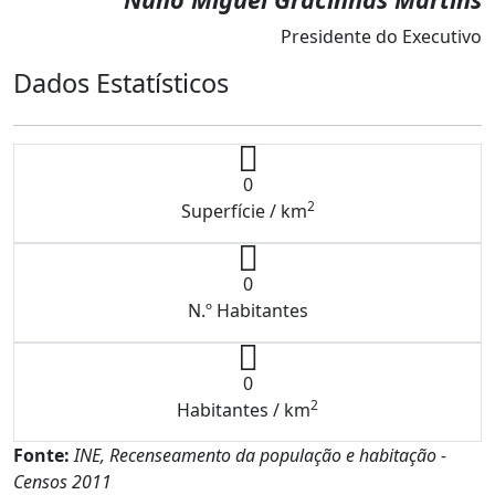
Presidente do Executivo
Dados Estatísticos
0
2
Superfície / km
0
N.º Habitantes
0
2
Habitantes / km
Fonte:
INE, Recenseamento da população e habitação -
Censos 2011