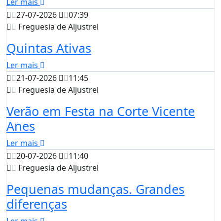
Ler mais
27-07-2026
07:39
Freguesia de Aljustrel
Quintas Ativas
Ler mais
21-07-2026
11:45
Freguesia de Aljustrel
Verão em Festa na Corte Vicente
Anes
Ler mais
20-07-2026
11:40
Freguesia de Aljustrel
Pequenas mudanças. Grandes
diferenças