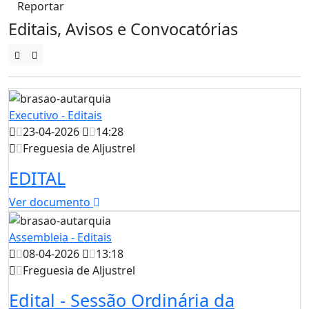
Reportar
Editais, Avisos e Convocatórias
Executivo - Editais
23-04-2026
14:28
Freguesia de Aljustrel
EDITAL
Ver documento
Assembleia - Editais
08-04-2026
13:18
Freguesia de Aljustrel
Edital - Sessão Ordinária da