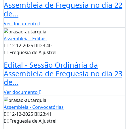
Assembleia de Freguesia no dia 22
de...
Ver documento
Assembleia - Editais
12-12-2025
23:40
Freguesia de Aljustrel
Edital - Sessão Ordinária da
Assembleia de Freguesia no dia 23
de...
Ver documento
Assembleia - Convocatórias
12-12-2025
23:41
Freguesia de Aljustrel