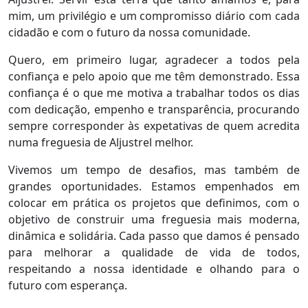
mim, um privilégio e um compromisso diário com cada
cidadão e com o futuro da nossa comunidade.
Quero, em primeiro lugar, agradecer a todos pela
confiança e pelo apoio que me têm demonstrado. Essa
confiança é o que me motiva a trabalhar todos os dias
com dedicação, empenho e transparência, procurando
sempre corresponder às expetativas de quem acredita
numa freguesia de Aljustrel melhor.
Vivemos um tempo de desafios, mas também de
grandes oportunidades. Estamos empenhados em
colocar em prática os projetos que definimos, com o
objetivo de construir uma freguesia mais moderna,
dinâmica e solidária. Cada passo que damos é pensado
para melhorar a qualidade de vida de todos,
respeitando a nossa identidade e olhando para o
futuro com esperança.