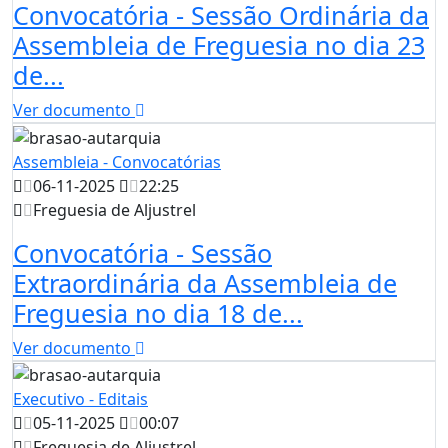
Convocatória - Sessão Ordinária da
Assembleia de Freguesia no dia 23
de...
Ver documento
Assembleia - Convocatórias
06-11-2025
22:25
Freguesia de Aljustrel
Convocatória - Sessão
Extraordinária da Assembleia de
Freguesia no dia 18 de...
Ver documento
Executivo - Editais
05-11-2025
00:07
Freguesia de Aljustrel