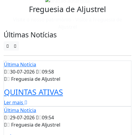
Freguesia de Aljustrel
Visite o nosso património - Visite a Freguesia de
Aljustrel
Últimas Notícias
Última Notícia
30-07-2026
09:58
Freguesia de Aljustrel
QUINTAS ATIVAS
Ler mais
Última Notícia
29-07-2026
09:54
Freguesia de Aljustrel