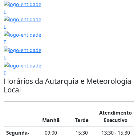
Horários da Autarquia e Meteorologia
Local
Atendimento
Manhã
Tarde
Executivo
Segunda-
09:00
15:30
13:30 - 15:30