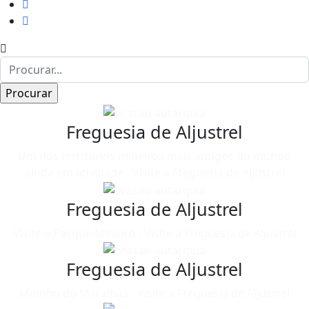
Freguesia de Aljustrel
Um dos territórios mineiros mais antigos do mundo
ainda em atividade - Visite a Freguesia de Aljustrel
Freguesia de Aljustrel
Visite o Parque Mineiro - Visite a Freguesia de Aljustrel
Freguesia de Aljustrel
Moinho do Maralhas - Visite a Freguesia de Aljustrel