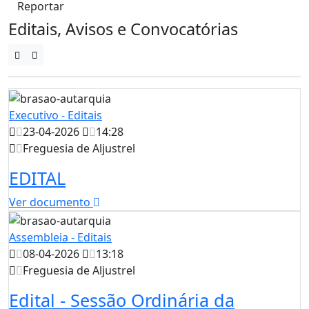
Reportar
Editais, Avisos e Convocatórias
Executivo - Editais
23-04-2026
14:28
Freguesia de Aljustrel
EDITAL
Ver documento
Assembleia - Editais
08-04-2026
13:18
Freguesia de Aljustrel
Edital - Sessão Ordinária da