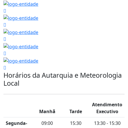
Horários da Autarquia e Meteorologia
Local
Atendimento
Manhã
Tarde
Executivo
Segunda-
09:00
15:30
13:30 - 15:30