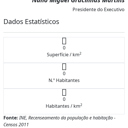
Presidente do Executivo
Dados Estatísticos
0
2
Superfície / km
0
N.º Habitantes
0
2
Habitantes / km
Fonte:
INE, Recenseamento da população e habitação -
Censos 2011