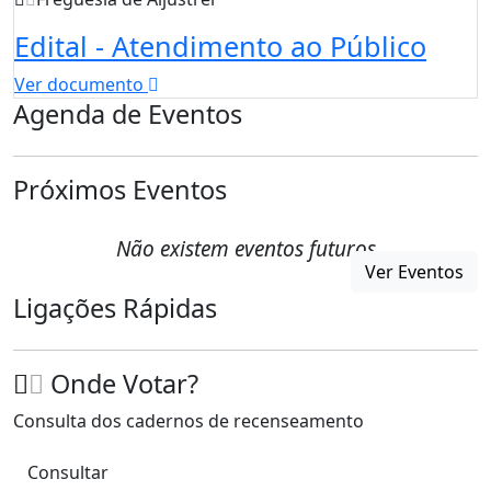
Edital - Atendimento ao Público
Ver documento
Agenda de Eventos
Próximos Eventos
Não existem eventos futuros
Ver Eventos
Ligações Rápidas
Onde Votar?
Consulta dos cadernos de recenseamento
Consultar