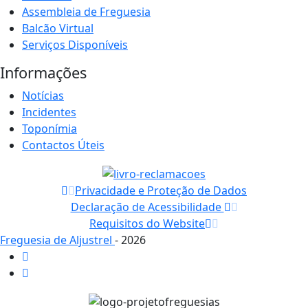
Assembleia de Freguesia
Balcão Virtual
Serviços Disponíveis
Informações
Notícias
Incidentes
Toponímia
Contactos Úteis
Privacidade e Proteção de Dados
Declaração de Acessibilidade
Requisitos do Website
Freguesia de Aljustrel
- 2026