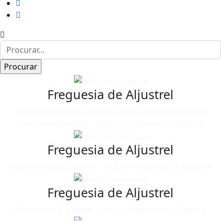
Freguesia de Aljustrel
Um dos territórios mineiros mais antigos do mundo
ainda em atividade - Visite a Freguesia de Aljustrel
Freguesia de Aljustrel
Visite o Parque Mineiro - Visite a Freguesia de Aljustrel
Freguesia de Aljustrel
Moinho do Maralhas - Visite a Freguesia de Aljustrel