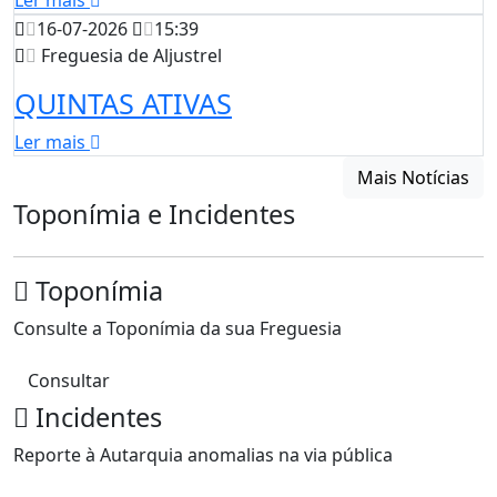
Ler mais
16-07-2026
15:39
Freguesia de Aljustrel
QUINTAS ATIVAS
Ler mais
Mais Notícias
Toponímia e Incidentes
Toponímia
Consulte a Toponímia da sua Freguesia
Consultar
Incidentes
Reporte à Autarquia anomalias na via pública