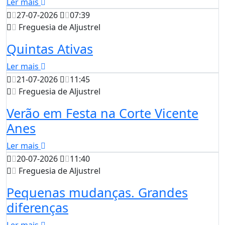
Ler mais
27-07-2026
07:39
Freguesia de Aljustrel
Quintas Ativas
Ler mais
21-07-2026
11:45
Freguesia de Aljustrel
Verão em Festa na Corte Vicente
Anes
Ler mais
20-07-2026
11:40
Freguesia de Aljustrel
Pequenas mudanças. Grandes
diferenças