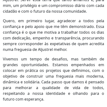
mim, um privilégio e um compromisso diário com cada
cidadão e com o futuro da nossa comunidade.
Quero, em primeiro lugar, agradecer a todos pela
confiança e pelo apoio que me têm demonstrado. Essa
confiança é o que me motiva a trabalhar todos os dias
com dedicação, empenho e transparência, procurando
sempre corresponder às expetativas de quem acredita
numa freguesia de Aljustrel melhor.
Vivemos um tempo de desafios, mas também de
grandes oportunidades. Estamos empenhados em
colocar em prática os projetos que definimos, com o
objetivo de construir uma freguesia mais moderna,
dinâmica e solidária. Cada passo que damos é pensado
para melhorar a qualidade de vida de todos,
respeitando a nossa identidade e olhando para o
futuro com esperança.