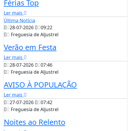
Férias Top
Ler mais
Última Notícia
28-07-2026
09:22
Freguesia de Aljustrel
Verão em Festa
Ler mais
28-07-2026
07:46
Freguesia de Aljustrel
AVISO À POPULAÇÃO
Ler mais
27-07-2026
07:42
Freguesia de Aljustrel
Noites ao Relento