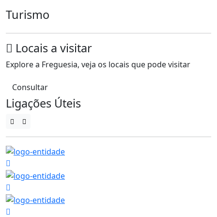
Turismo
Locais a visitar
Explore a Freguesia, veja os locais que pode visitar
Consultar
Ligações Úteis