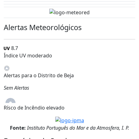
Alertas Meteorológicos
8.7
Índice UV moderado
Alertas para o Distrito de Beja
Sem Alertas
Rísco de Incêndio elevado
Fonte:
Instituto Português do Mar e da Atmosfera, I. P.