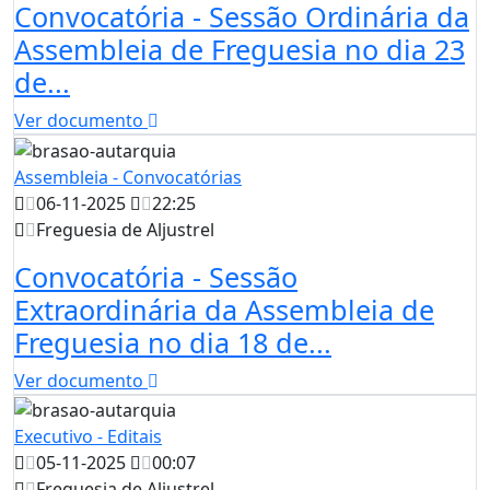
Convocatória - Sessão Ordinária da
Assembleia de Freguesia no dia 23
de...
Ver documento
Assembleia - Convocatórias
06-11-2025
22:25
Freguesia de Aljustrel
Convocatória - Sessão
Extraordinária da Assembleia de
Freguesia no dia 18 de...
Ver documento
Executivo - Editais
05-11-2025
00:07
Freguesia de Aljustrel