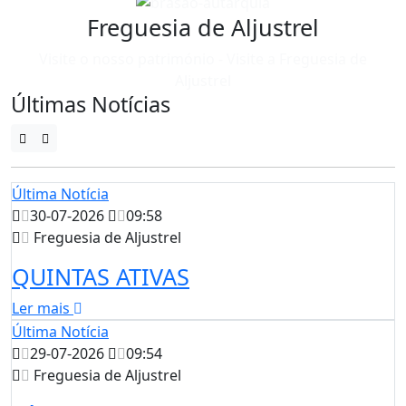
Freguesia de Aljustrel
Visite o nosso património - Visite a Freguesia de
Aljustrel
Últimas Notícias
Última Notícia
30-07-2026
09:58
Freguesia de Aljustrel
QUINTAS ATIVAS
Ler mais
Última Notícia
29-07-2026
09:54
Freguesia de Aljustrel