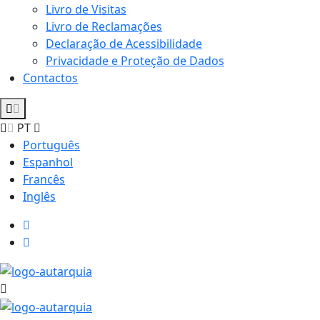
Livro de Visitas
Livro de Reclamações
Declaração de Acessibilidade
Privacidade e Proteção de Dados
Contactos
PT
Português
Espanhol
Francês
Inglês