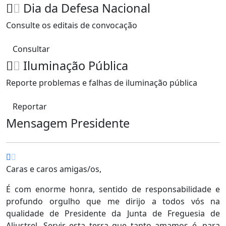
Dia da Defesa Nacional
Consulte os editais de convocação
Consultar
Iluminação Pública
Reporte problemas e falhas de iluminação pública
Reportar
Mensagem Presidente
Caras e caros amigas/os,
É com enorme honra, sentido de responsabilidade e
profundo orgulho que me dirijo a todos vós na
qualidade de Presidente da Junta de Freguesia de
Aljustrel. Servir esta terra que tanto amamos é, para