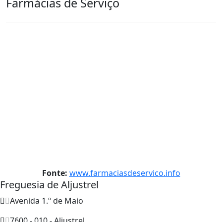
Farmácias de Serviço
Fonte:
www.farmaciasdeservico.info
Freguesia de Aljustrel
Avenida 1.º de Maio
7600 - 010 - Aljustrel