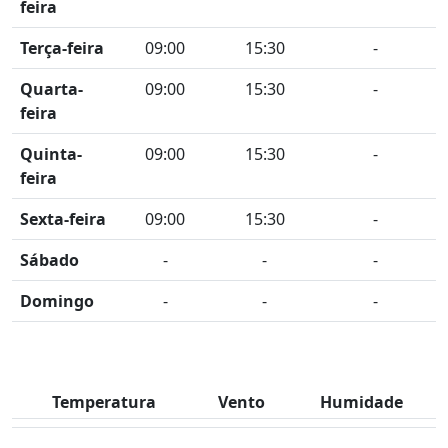
feira
Terça-feira
09:00
15:30
-
Quarta-
09:00
15:30
-
feira
Quinta-
09:00
15:30
-
feira
Sexta-feira
09:00
15:30
-
Sábado
-
-
-
Domingo
-
-
-
Temperatura
Vento
Humidade