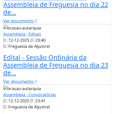
Assembleia de Freguesia no dia 22
de...
Ver documento
Assembleia - Editais
12-12-2025
23:40
Freguesia de Aljustrel
Edital - Sessão Ordinária da
Assembleia de Freguesia no dia 23
de...
Ver documento
Assembleia - Convocatórias
12-12-2025
23:41
Freguesia de Aljustrel