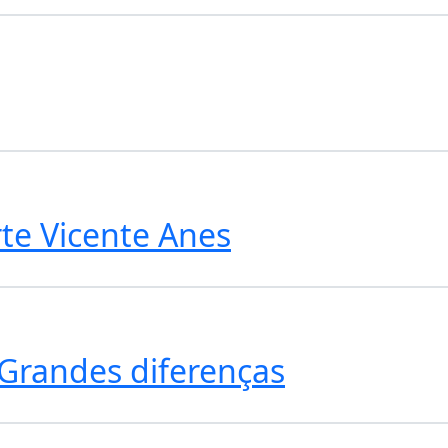
te Vicente Anes
Grandes diferenças