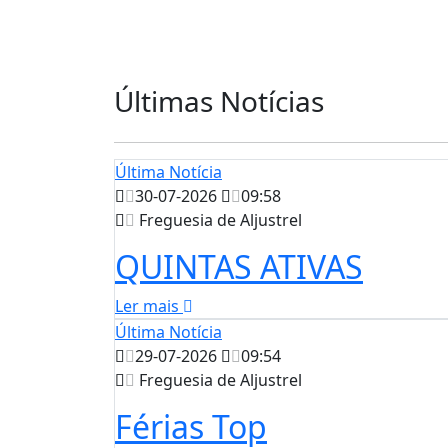
Últimas Notícias
Última Notícia
30-07-2026
09:58
Freguesia de Aljustrel
QUINTAS ATIVAS
Ler mais
Última Notícia
29-07-2026
09:54
Freguesia de Aljustrel
Férias Top