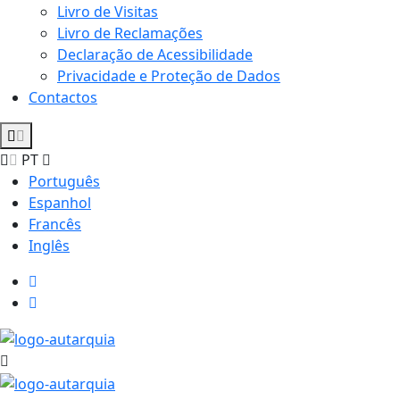
Livro de Visitas
Livro de Reclamações
Declaração de Acessibilidade
Privacidade e Proteção de Dados
Contactos
PT
Português
Espanhol
Francês
Inglês