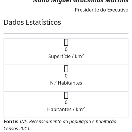
Presidente do Executivo
Dados Estatísticos
0
2
Superfície / km
0
N.º Habitantes
0
2
Habitantes / km
Fonte:
INE, Recenseamento da população e habitação -
Censos 2011