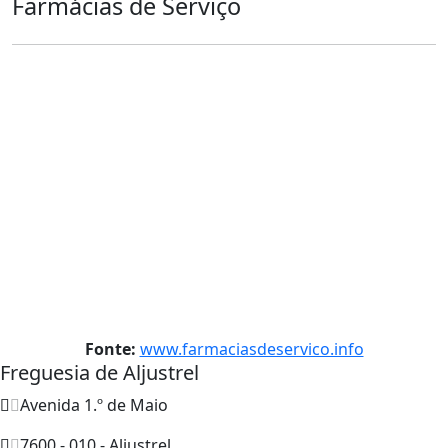
Farmácias de Serviço
Fonte:
www.farmaciasdeservico.info
Freguesia de Aljustrel
Avenida 1.º de Maio
7600 - 010 - Aljustrel