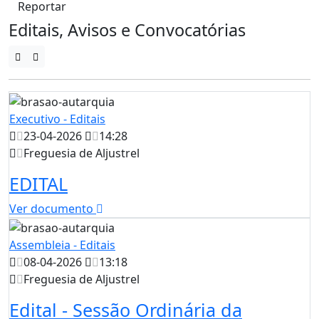
Reportar
Editais, Avisos e Convocatórias
Executivo - Editais
23-04-2026
14:28
Freguesia de Aljustrel
EDITAL
Ver documento
Assembleia - Editais
08-04-2026
13:18
Freguesia de Aljustrel
Edital - Sessão Ordinária da