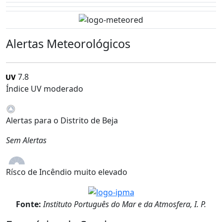
Alertas Meteorológicos
7.8
Índice UV moderado
Alertas para o Distrito de Beja
Sem Alertas
Rísco de Incêndio muito elevado
Fonte:
Instituto Português do Mar e da Atmosfera, I. P.