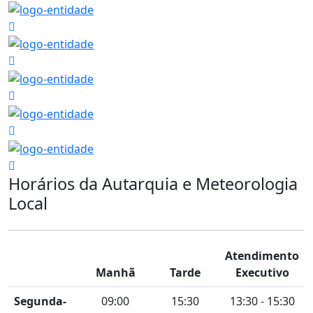
Horários da Autarquia e Meteorologia
Local
Atendimento
Manhã
Tarde
Executivo
Segunda-
09:00
15:30
13:30 - 15:30