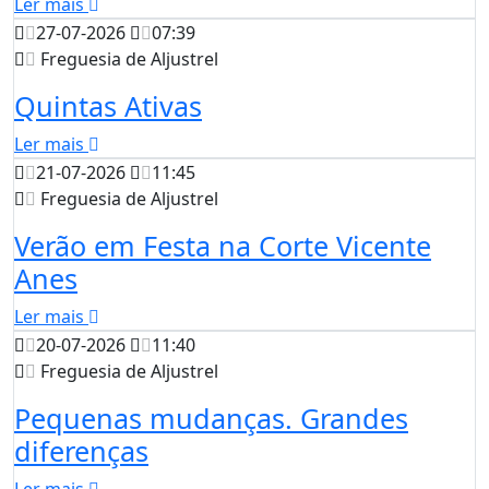
Ler mais
27-07-2026
07:39
Freguesia de Aljustrel
Quintas Ativas
Ler mais
21-07-2026
11:45
Freguesia de Aljustrel
Verão em Festa na Corte Vicente
Anes
Ler mais
20-07-2026
11:40
Freguesia de Aljustrel
Pequenas mudanças. Grandes
diferenças