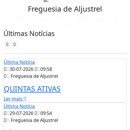
Freguesia de Aljustrel
Visite o nosso património - Visite a Freguesia de
Aljustrel
Últimas Notícias
Última Notícia
30-07-2026
09:58
Freguesia de Aljustrel
QUINTAS ATIVAS
Ler mais
Última Notícia
29-07-2026
09:54
Freguesia de Aljustrel