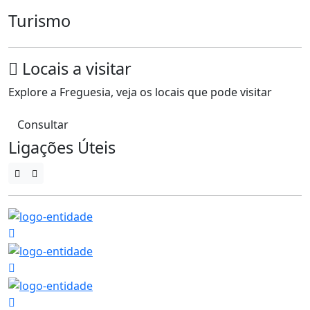
Turismo
Locais a visitar
Explore a Freguesia, veja os locais que pode visitar
Consultar
Ligações Úteis