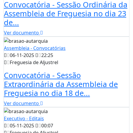
Convocatória - Sessão Ordinária da
Assembleia de Freguesia no dia 23
de...
Ver documento
Assembleia - Convocatórias
06-11-2025
22:25
Freguesia de Aljustrel
Convocatória - Sessão
Extraordinária da Assembleia de
Freguesia no dia 18 de...
Ver documento
Executivo - Editais
05-11-2025
00:07
Freguesia de Aljustrel