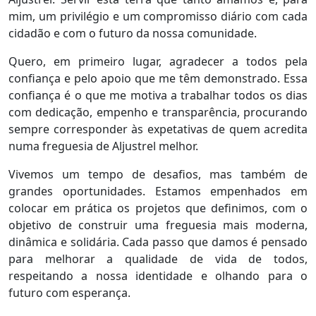
mim, um privilégio e um compromisso diário com cada
cidadão e com o futuro da nossa comunidade.
Quero, em primeiro lugar, agradecer a todos pela
confiança e pelo apoio que me têm demonstrado. Essa
confiança é o que me motiva a trabalhar todos os dias
com dedicação, empenho e transparência, procurando
sempre corresponder às expetativas de quem acredita
numa freguesia de Aljustrel melhor.
Vivemos um tempo de desafios, mas também de
grandes oportunidades. Estamos empenhados em
colocar em prática os projetos que definimos, com o
objetivo de construir uma freguesia mais moderna,
dinâmica e solidária. Cada passo que damos é pensado
para melhorar a qualidade de vida de todos,
respeitando a nossa identidade e olhando para o
futuro com esperança.