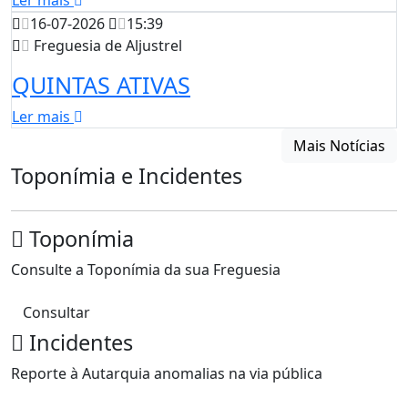
Ler mais
16-07-2026
15:39
Freguesia de Aljustrel
QUINTAS ATIVAS
Ler mais
Mais Notícias
Toponímia e Incidentes
Toponímia
Consulte a Toponímia da sua Freguesia
Consultar
Incidentes
Reporte à Autarquia anomalias na via pública