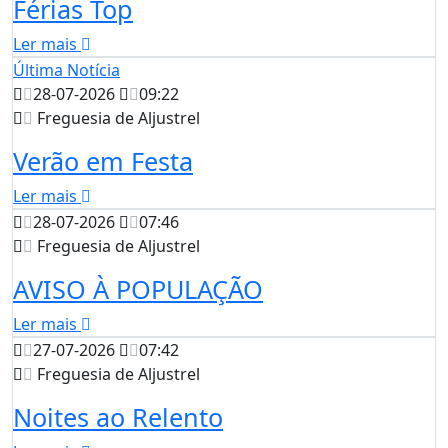
Férias Top
Ler mais
Última Notícia
28-07-2026
09:22
Freguesia de Aljustrel
Verão em Festa
Ler mais
28-07-2026
07:46
Freguesia de Aljustrel
AVISO À POPULAÇÃO
Ler mais
27-07-2026
07:42
Freguesia de Aljustrel
Noites ao Relento