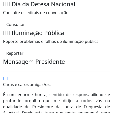
Dia da Defesa Nacional
Consulte os editais de convocação
Consultar
Iluminação Pública
Reporte problemas e falhas de iluminação pública
Reportar
Mensagem Presidente
Caras e caros amigas/os,
É com enorme honra, sentido de responsabilidade e
profundo orgulho que me dirijo a todos vós na
qualidade de Presidente da Junta de Freguesia de
Aljustrel. Servir esta terra que tanto amamos é, para