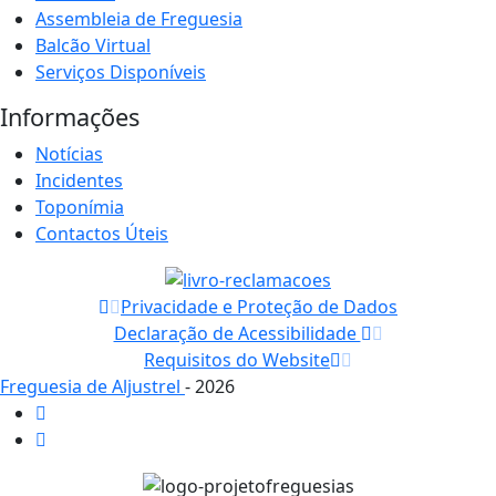
Assembleia de Freguesia
Balcão Virtual
Serviços Disponíveis
Informações
Notícias
Incidentes
Toponímia
Contactos Úteis
Privacidade e Proteção de Dados
Declaração de Acessibilidade
Requisitos do Website
Freguesia de Aljustrel
- 2026