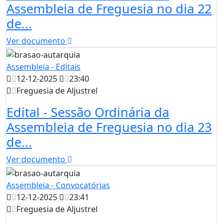
Assembleia de Freguesia no dia 22
de...
Ver documento
Assembleia - Editais
12-12-2025
23:40
Freguesia de Aljustrel
Edital - Sessão Ordinária da
Assembleia de Freguesia no dia 23
de...
Ver documento
Assembleia - Convocatórias
12-12-2025
23:41
Freguesia de Aljustrel