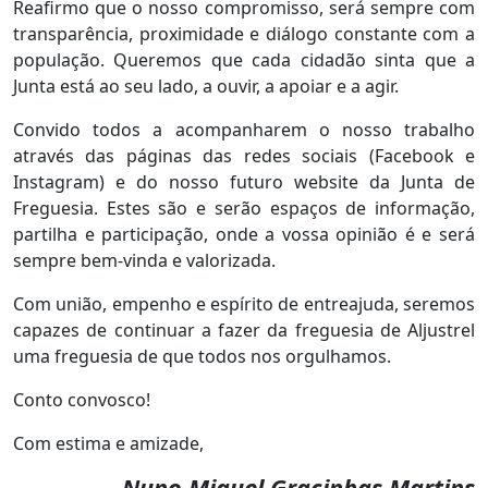
Reafirmo que o nosso compromisso, será sempre com
transparência, proximidade e diálogo constante com a
população. Queremos que cada cidadão sinta que a
Junta está ao seu lado, a ouvir, a apoiar e a agir.
Convido todos a acompanharem o nosso trabalho
através das páginas das redes sociais (Facebook e
Instagram) e do nosso futuro website da Junta de
Freguesia. Estes são e serão espaços de informação,
partilha e participação, onde a vossa opinião é e será
sempre bem-vinda e valorizada.
Com união, empenho e espírito de entreajuda, seremos
capazes de continuar a fazer da freguesia de Aljustrel
uma freguesia de que todos nos orgulhamos.
Conto convosco!
Com estima e amizade,
Nuno Miguel Gracinhas Martins