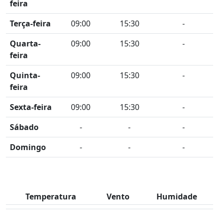
feira
Terça-feira
09:00
15:30
-
Quarta-
09:00
15:30
-
feira
Quinta-
09:00
15:30
-
feira
Sexta-feira
09:00
15:30
-
Sábado
-
-
-
Domingo
-
-
-
Temperatura
Vento
Humidade