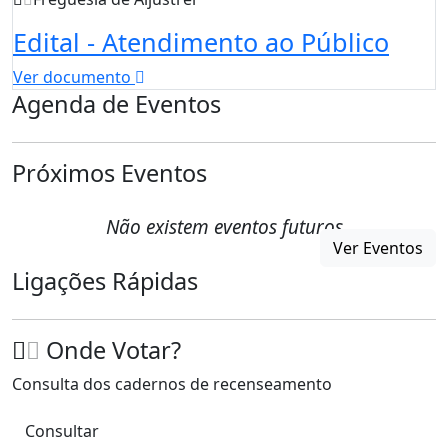
Edital - Atendimento ao Público
Ver documento
Agenda de Eventos
Próximos Eventos
Não existem eventos futuros
Ver Eventos
Ligações Rápidas
Onde Votar?
Consulta dos cadernos de recenseamento
Consultar