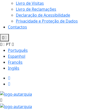
Livro de Visitas
Livro de Reclamações
Declaração de Acessibilidade
Privacidade e Proteção de Dados
Contactos
PT
Português
Espanhol
Francês
Inglês