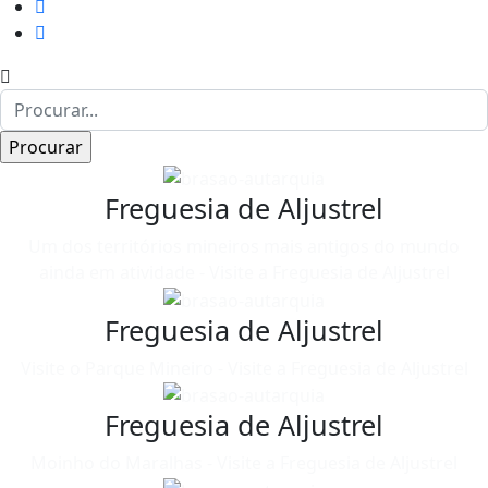
Freguesia de Aljustrel
Um dos territórios mineiros mais antigos do mundo
ainda em atividade - Visite a Freguesia de Aljustrel
Freguesia de Aljustrel
Visite o Parque Mineiro - Visite a Freguesia de Aljustrel
Freguesia de Aljustrel
Moinho do Maralhas - Visite a Freguesia de Aljustrel