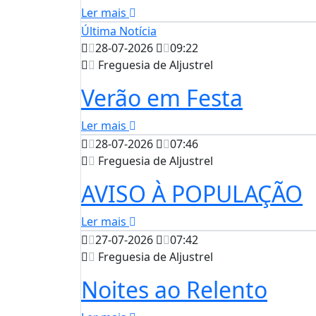
Ler mais
Última Notícia
28-07-2026
09:22
Freguesia de Aljustrel
Verão em Festa
Ler mais
28-07-2026
07:46
Freguesia de Aljustrel
AVISO À POPULAÇÃO
Ler mais
27-07-2026
07:42
Freguesia de Aljustrel
Noites ao Relento