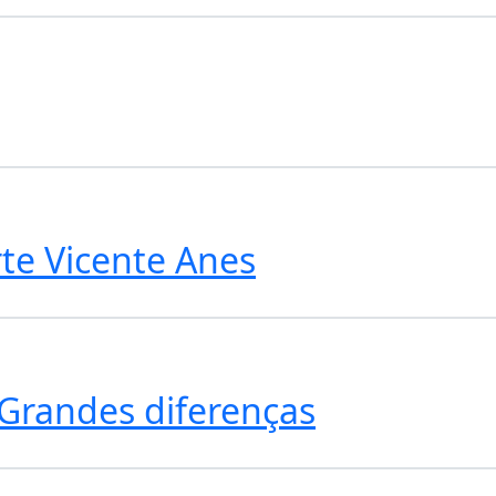
te Vicente Anes
Grandes diferenças