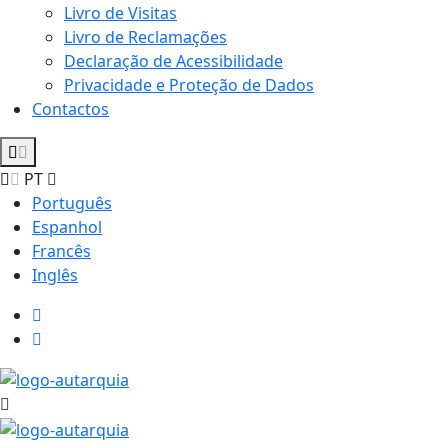
Livro de Visitas
Livro de Reclamações
Declaração de Acessibilidade
Privacidade e Proteção de Dados
Contactos
PT
Português
Espanhol
Francês
Inglês