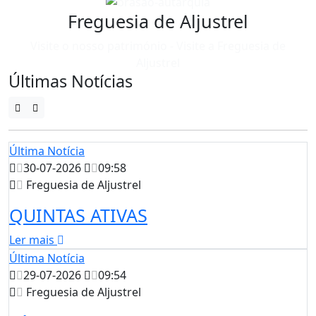
Freguesia de Aljustrel
Visite o nosso património - Visite a Freguesia de
Aljustrel
Últimas Notícias
Última Notícia
30-07-2026
09:58
Freguesia de Aljustrel
QUINTAS ATIVAS
Ler mais
Última Notícia
29-07-2026
09:54
Freguesia de Aljustrel