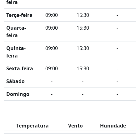
feira
Terça-feira
09:00
15:30
-
Quarta-
09:00
15:30
-
feira
Quinta-
09:00
15:30
-
feira
Sexta-feira
09:00
15:30
-
Sábado
-
-
-
Domingo
-
-
-
Temperatura
Vento
Humidade