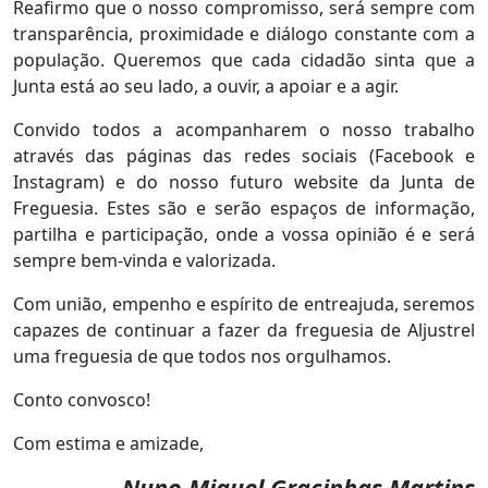
Reafirmo que o nosso compromisso, será sempre com
transparência, proximidade e diálogo constante com a
população. Queremos que cada cidadão sinta que a
Junta está ao seu lado, a ouvir, a apoiar e a agir.
Convido todos a acompanharem o nosso trabalho
através das páginas das redes sociais (Facebook e
Instagram) e do nosso futuro website da Junta de
Freguesia. Estes são e serão espaços de informação,
partilha e participação, onde a vossa opinião é e será
sempre bem-vinda e valorizada.
Com união, empenho e espírito de entreajuda, seremos
capazes de continuar a fazer da freguesia de Aljustrel
uma freguesia de que todos nos orgulhamos.
Conto convosco!
Com estima e amizade,
Nuno Miguel Gracinhas Martins