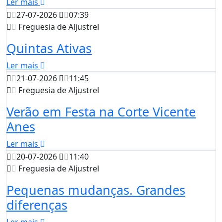
Ler mais
27-07-2026
07:39
Freguesia de Aljustrel
Quintas Ativas
Ler mais
21-07-2026
11:45
Freguesia de Aljustrel
Verão em Festa na Corte Vicente
Anes
Ler mais
20-07-2026
11:40
Freguesia de Aljustrel
Pequenas mudanças. Grandes
diferenças