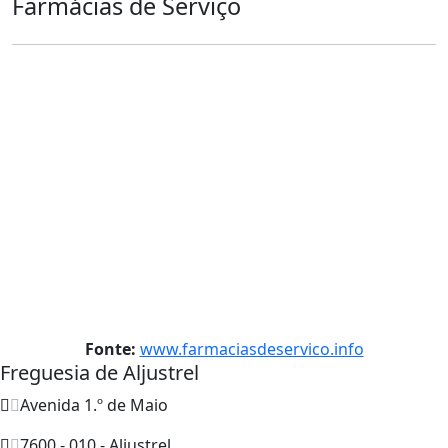
Farmácias de Serviço
Fonte:
www.farmaciasdeservico.info
Freguesia de Aljustrel
Avenida 1.º de Maio
7600 - 010 - Aljustrel