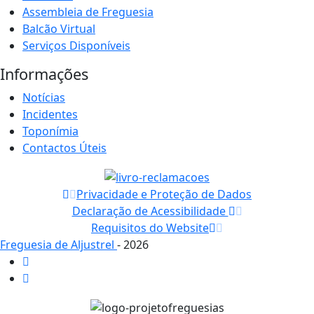
Assembleia de Freguesia
Balcão Virtual
Serviços Disponíveis
Informações
Notícias
Incidentes
Toponímia
Contactos Úteis
Privacidade e Proteção de Dados
Declaração de Acessibilidade
Requisitos do Website
Freguesia de Aljustrel
- 2026