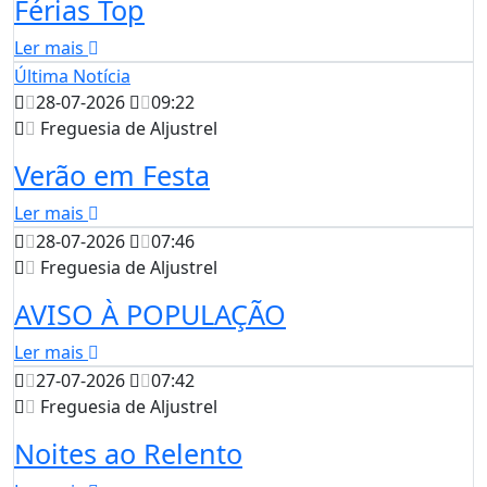
Férias Top
Ler mais
Última Notícia
28-07-2026
09:22
Freguesia de Aljustrel
Verão em Festa
Ler mais
28-07-2026
07:46
Freguesia de Aljustrel
AVISO À POPULAÇÃO
Ler mais
27-07-2026
07:42
Freguesia de Aljustrel
Noites ao Relento