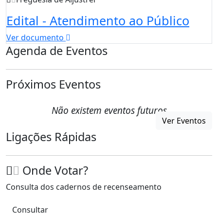
Edital - Atendimento ao Público
Ver documento
Agenda de Eventos
Próximos Eventos
Não existem eventos futuros
Ver Eventos
Ligações Rápidas
Onde Votar?
Consulta dos cadernos de recenseamento
Consultar