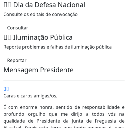
Dia da Defesa Nacional
Consulte os editais de convocação
Consultar
Iluminação Pública
Reporte problemas e falhas de iluminação pública
Reportar
Mensagem Presidente
Caras e caros amigas/os,
É com enorme honra, sentido de responsabilidade e
profundo orgulho que me dirijo a todos vós na
qualidade de Presidente da Junta de Freguesia de
Aljustrel. Servir esta terra que tanto amamos é, para