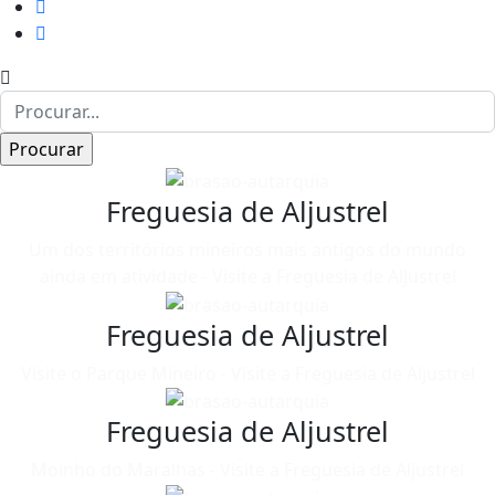
Freguesia de Aljustrel
Um dos territórios mineiros mais antigos do mundo
ainda em atividade - Visite a Freguesia de Aljustrel
Freguesia de Aljustrel
Visite o Parque Mineiro - Visite a Freguesia de Aljustrel
Freguesia de Aljustrel
Moinho do Maralhas - Visite a Freguesia de Aljustrel