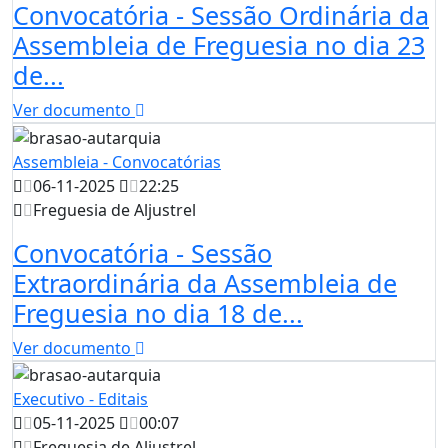
Convocatória - Sessão Ordinária da
Assembleia de Freguesia no dia 23
de...
Ver documento
Assembleia - Convocatórias
06-11-2025
22:25
Freguesia de Aljustrel
Convocatória - Sessão
Extraordinária da Assembleia de
Freguesia no dia 18 de...
Ver documento
Executivo - Editais
05-11-2025
00:07
Freguesia de Aljustrel