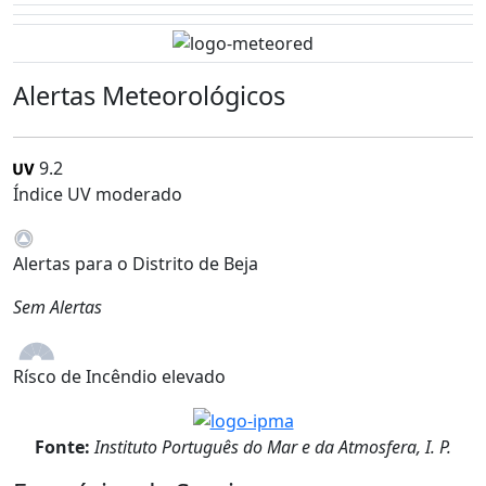
Alertas Meteorológicos
9.2
Índice UV moderado
Alertas para o Distrito de Beja
Sem Alertas
Rísco de Incêndio elevado
Fonte:
Instituto Português do Mar e da Atmosfera, I. P.