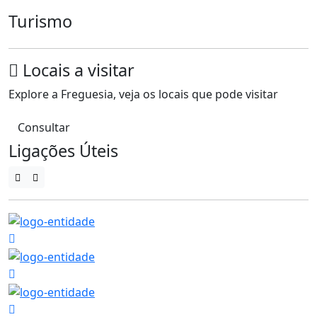
Turismo
Locais a visitar
Explore a Freguesia, veja os locais que pode visitar
Consultar
Ligações Úteis