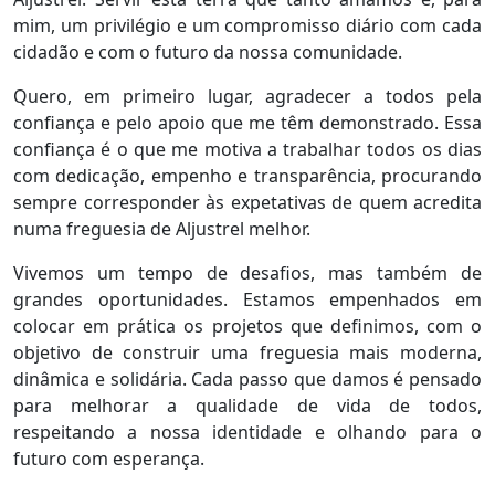
mim, um privilégio e um compromisso diário com cada
cidadão e com o futuro da nossa comunidade.
Quero, em primeiro lugar, agradecer a todos pela
confiança e pelo apoio que me têm demonstrado. Essa
confiança é o que me motiva a trabalhar todos os dias
com dedicação, empenho e transparência, procurando
sempre corresponder às expetativas de quem acredita
numa freguesia de Aljustrel melhor.
Vivemos um tempo de desafios, mas também de
grandes oportunidades. Estamos empenhados em
colocar em prática os projetos que definimos, com o
objetivo de construir uma freguesia mais moderna,
dinâmica e solidária. Cada passo que damos é pensado
para melhorar a qualidade de vida de todos,
respeitando a nossa identidade e olhando para o
futuro com esperança.