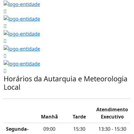
Horários da Autarquia e Meteorologia
Local
Atendimento
Manhã
Tarde
Executivo
Segunda-
09:00
15:30
13:30 - 15:30