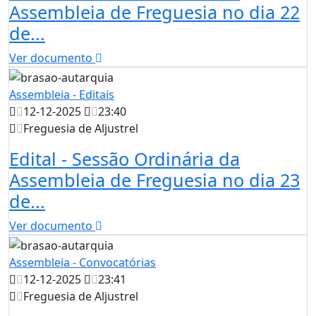
Assembleia de Freguesia no dia 22
de...
Ver documento
Assembleia - Editais
12-12-2025
23:40
Freguesia de Aljustrel
Edital - Sessão Ordinária da
Assembleia de Freguesia no dia 23
de...
Ver documento
Assembleia - Convocatórias
12-12-2025
23:41
Freguesia de Aljustrel