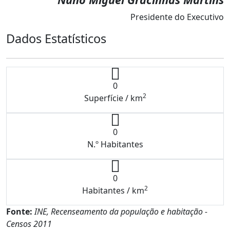
Presidente do Executivo
Dados Estatísticos
0
2
Superfície / km
0
N.º Habitantes
0
2
Habitantes / km
Fonte:
INE, Recenseamento da população e habitação -
Censos 2011