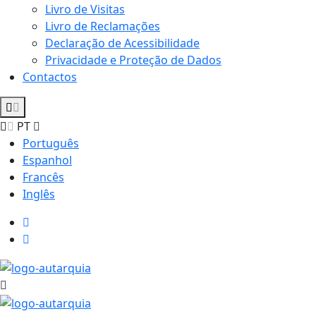
Livro de Visitas
Livro de Reclamações
Declaração de Acessibilidade
Privacidade e Proteção de Dados
Contactos
PT
Português
Espanhol
Francês
Inglês