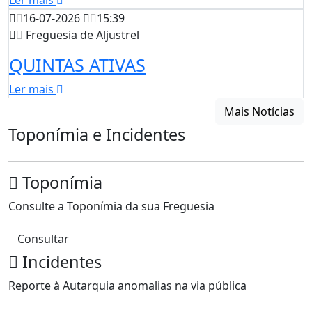
Ler mais
16-07-2026
15:39
Freguesia de Aljustrel
QUINTAS ATIVAS
Ler mais
Mais Notícias
Toponímia e Incidentes
Toponímia
Consulte a Toponímia da sua Freguesia
Consultar
Incidentes
Reporte à Autarquia anomalias na via pública