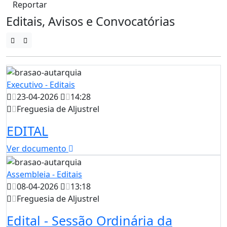
Reportar
Editais, Avisos e Convocatórias
Executivo - Editais
23-04-2026
14:28
Freguesia de Aljustrel
EDITAL
Ver documento
Assembleia - Editais
08-04-2026
13:18
Freguesia de Aljustrel
Edital - Sessão Ordinária da