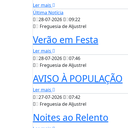
Ler mais
Última Notícia
28-07-2026
09:22
Freguesia de Aljustrel
Verão em Festa
Ler mais
28-07-2026
07:46
Freguesia de Aljustrel
AVISO À POPULAÇÃO
Ler mais
27-07-2026
07:42
Freguesia de Aljustrel
Noites ao Relento