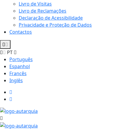
Livro de Visitas
Livro de Reclamações
Declaração de Acessibilidade
Privacidade e Proteção de Dados
Contactos
PT
Português
Espanhol
Francês
Inglês