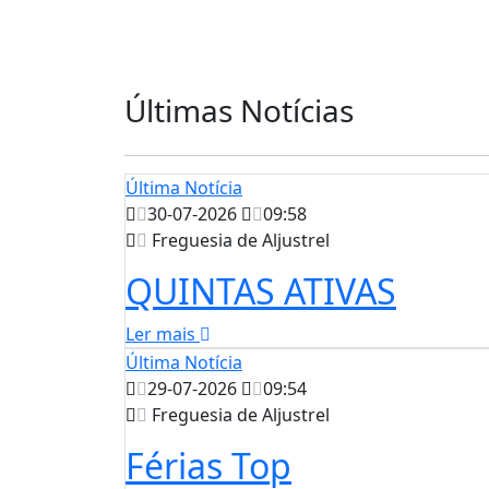
Últimas Notícias
Última Notícia
30-07-2026
09:58
Freguesia de Aljustrel
QUINTAS ATIVAS
Ler mais
Última Notícia
29-07-2026
09:54
Freguesia de Aljustrel
Férias Top