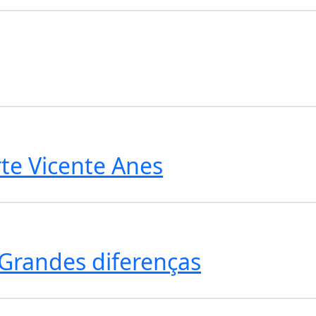
te Vicente Anes
Grandes diferenças