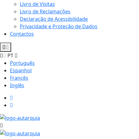
Livro de Visitas
Livro de Reclamações
Declaração de Acessibilidade
Privacidade e Proteção de Dados
Contactos
PT
Português
Espanhol
Francês
Inglês