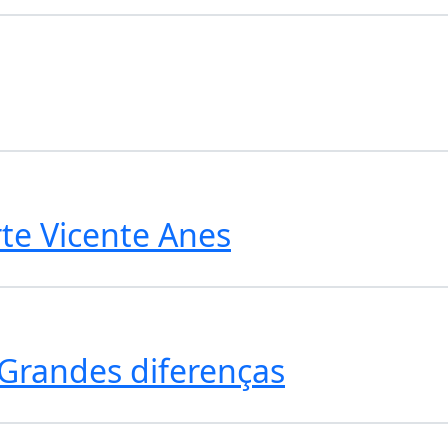
te Vicente Anes
Grandes diferenças