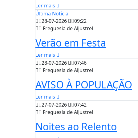
Ler mais
Última Notícia
28-07-2026
09:22
Freguesia de Aljustrel
Verão em Festa
Ler mais
28-07-2026
07:46
Freguesia de Aljustrel
AVISO À POPULAÇÃO
Ler mais
27-07-2026
07:42
Freguesia de Aljustrel
Noites ao Relento