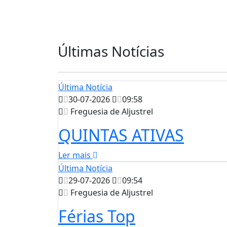
Últimas Notícias
Última Notícia
30-07-2026
09:58
Freguesia de Aljustrel
QUINTAS ATIVAS
Ler mais
Última Notícia
29-07-2026
09:54
Freguesia de Aljustrel
Férias Top