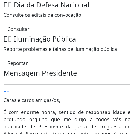
Dia da Defesa Nacional
Consulte os editais de convocação
Consultar
Iluminação Pública
Reporte problemas e falhas de iluminação pública
Reportar
Mensagem Presidente
Caras e caros amigas/os,
É com enorme honra, sentido de responsabilidade e
profundo orgulho que me dirijo a todos vós na
qualidade de Presidente da Junta de Freguesia de
Aljustrel. Servir esta terra que tanto amamos é, para