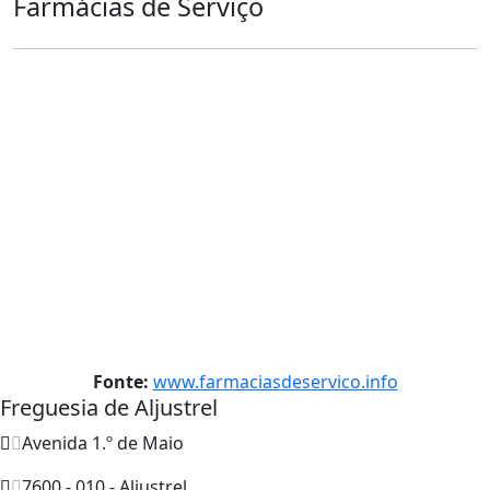
Farmácias de Serviço
Fonte:
www.farmaciasdeservico.info
Freguesia de Aljustrel
Avenida 1.º de Maio
7600 - 010 - Aljustrel