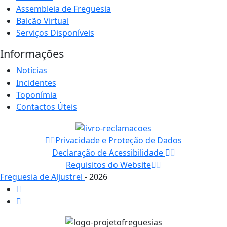
Assembleia de Freguesia
Balcão Virtual
Serviços Disponíveis
Informações
Notícias
Incidentes
Toponímia
Contactos Úteis
Privacidade e Proteção de Dados
Declaração de Acessibilidade
Requisitos do Website
Freguesia de Aljustrel
- 2026