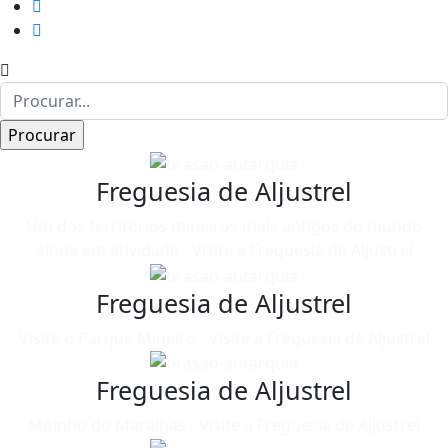
Freguesia de Aljustrel
Um dos territórios mineiros mais antigos do mundo
ainda em atividade - Visite a Freguesia de Aljustrel
Freguesia de Aljustrel
Visite o Parque Mineiro - Visite a Freguesia de Aljustrel
Freguesia de Aljustrel
Moinho do Maralhas - Visite a Freguesia de Aljustrel