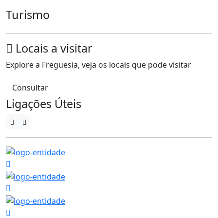
Turismo
Locais a visitar
Explore a Freguesia, veja os locais que pode visitar
Consultar
Ligações Úteis