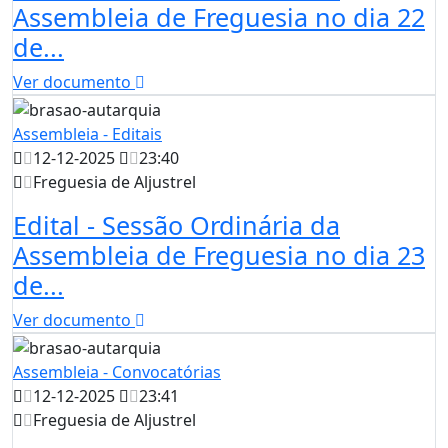
Assembleia de Freguesia no dia 22
de...
Ver documento
Assembleia - Editais
12-12-2025
23:40
Freguesia de Aljustrel
Edital - Sessão Ordinária da
Assembleia de Freguesia no dia 23
de...
Ver documento
Assembleia - Convocatórias
12-12-2025
23:41
Freguesia de Aljustrel