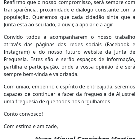
Reafirmo que o nosso compromisso, será sempre com
transparência, proximidade e diálogo constante com a
população. Queremos que cada cidadão sinta que a
Junta está ao seu lado, a ouvir, a apoiar e a agir.
Convido todos a acompanharem o nosso trabalho
através das páginas das redes sociais (Facebook e
Instagram) e do nosso futuro website da Junta de
Freguesia. Estes são e serão espaços de informação,
partilha e participação, onde a vossa opinião é e será
sempre bem-vinda e valorizada.
Com união, empenho e espírito de entreajuda, seremos
capazes de continuar a fazer da freguesia de Aljustrel
uma freguesia de que todos nos orgulhamos.
Conto convosco!
Com estima e amizade,
Nuno Miguel Gracinhas Martins