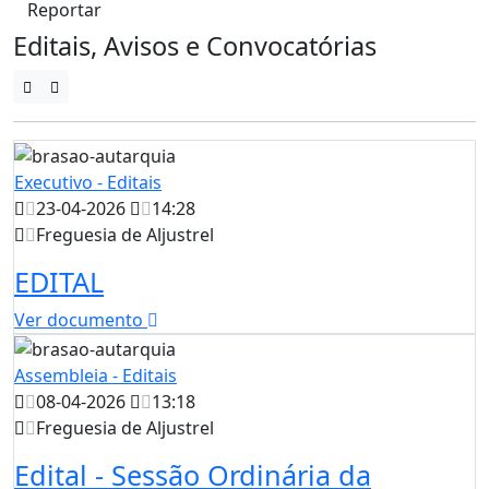
Reportar
Editais, Avisos e Convocatórias
Executivo - Editais
23-04-2026
14:28
Freguesia de Aljustrel
EDITAL
Ver documento
Assembleia - Editais
08-04-2026
13:18
Freguesia de Aljustrel
Edital - Sessão Ordinária da