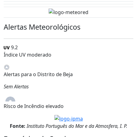
Alertas Meteorológicos
9.2
Índice UV moderado
Alertas para o Distrito de Beja
Sem Alertas
Rísco de Incêndio elevado
Fonte:
Instituto Português do Mar e da Atmosfera, I. P.