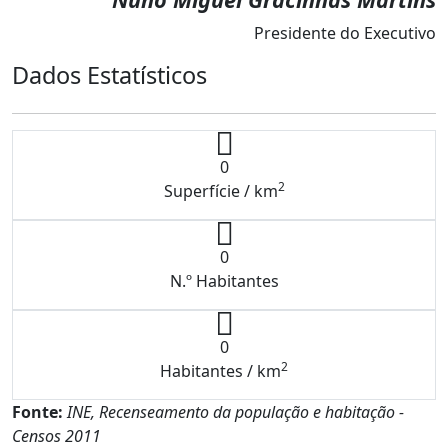
Presidente do Executivo
Dados Estatísticos
0
2
Superfície / km
0
N.º Habitantes
0
2
Habitantes / km
Fonte:
INE, Recenseamento da população e habitação -
Censos 2011