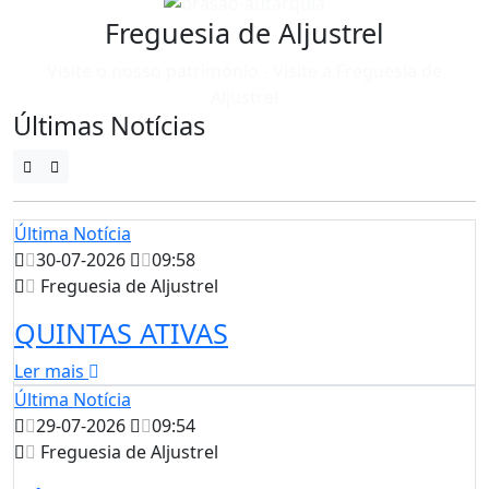
Freguesia de Aljustrel
Visite o nosso património - Visite a Freguesia de
Aljustrel
Últimas Notícias
Última Notícia
30-07-2026
09:58
Freguesia de Aljustrel
QUINTAS ATIVAS
Ler mais
Última Notícia
29-07-2026
09:54
Freguesia de Aljustrel