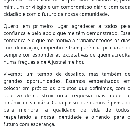
mim, um privilégio e um compromisso diário com cada
cidadão e com o futuro da nossa comunidade.
Quero, em primeiro lugar, agradecer a todos pela
confiança e pelo apoio que me têm demonstrado. Essa
confiança é o que me motiva a trabalhar todos os dias
com dedicação, empenho e transparência, procurando
sempre corresponder às expetativas de quem acredita
numa freguesia de Aljustrel melhor.
Vivemos um tempo de desafios, mas também de
grandes oportunidades. Estamos empenhados em
colocar em prática os projetos que definimos, com o
objetivo de construir uma freguesia mais moderna,
dinâmica e solidária. Cada passo que damos é pensado
para melhorar a qualidade de vida de todos,
respeitando a nossa identidade e olhando para o
futuro com esperança.