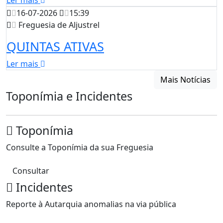
Ler mais
16-07-2026
15:39
Freguesia de Aljustrel
QUINTAS ATIVAS
Ler mais
Mais Notícias
Toponímia e Incidentes
Toponímia
Consulte a Toponímia da sua Freguesia
Consultar
Incidentes
Reporte à Autarquia anomalias na via pública