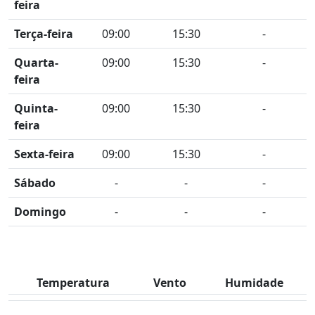
feira
Terça-feira
09:00
15:30
-
Quarta-
09:00
15:30
-
feira
Quinta-
09:00
15:30
-
feira
Sexta-feira
09:00
15:30
-
Sábado
-
-
-
Domingo
-
-
-
Temperatura
Vento
Humidade