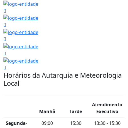
Horários da Autarquia e Meteorologia
Local
Atendimento
Manhã
Tarde
Executivo
Segunda-
09:00
15:30
13:30 - 15:30