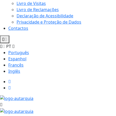
Livro de Visitas
Livro de Reclamações
Declaração de Acessibilidade
Privacidade e Proteção de Dados
Contactos
PT
Português
Espanhol
Francês
Inglês