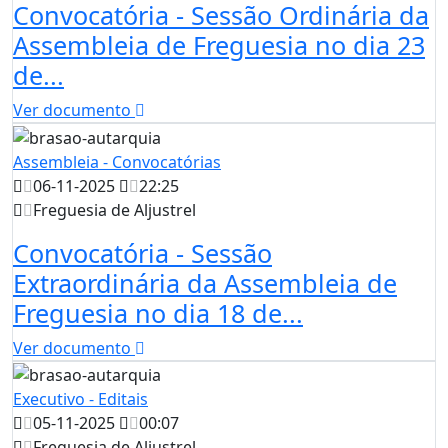
Convocatória - Sessão Ordinária da
Assembleia de Freguesia no dia 23
de...
Ver documento
Assembleia - Convocatórias
06-11-2025
22:25
Freguesia de Aljustrel
Convocatória - Sessão
Extraordinária da Assembleia de
Freguesia no dia 18 de...
Ver documento
Executivo - Editais
05-11-2025
00:07
Freguesia de Aljustrel