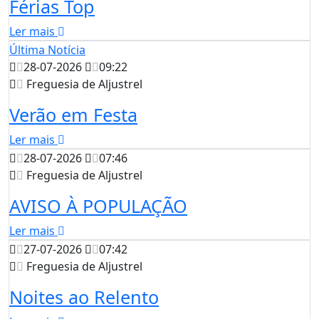
Férias Top
Ler mais
Última Notícia
28-07-2026
09:22
Freguesia de Aljustrel
Verão em Festa
Ler mais
28-07-2026
07:46
Freguesia de Aljustrel
AVISO À POPULAÇÃO
Ler mais
27-07-2026
07:42
Freguesia de Aljustrel
Noites ao Relento