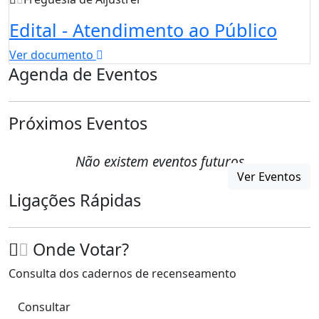
Edital - Atendimento ao Público
Ver documento
Agenda de Eventos
Próximos Eventos
Não existem eventos futuros
Ver Eventos
Ligações Rápidas
Onde Votar?
Consulta dos cadernos de recenseamento
Consultar