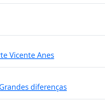
te Vicente Anes
Grandes diferenças