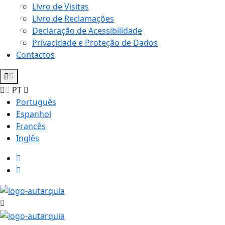
Livro de Visitas
Livro de Reclamações
Declaração de Acessibilidade
Privacidade e Proteção de Dados
Contactos
PT
Português
Espanhol
Francês
Inglês