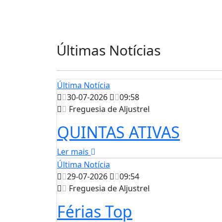
Últimas Notícias
Última Notícia
30-07-2026
09:58
Freguesia de Aljustrel
QUINTAS ATIVAS
Ler mais
Última Notícia
29-07-2026
09:54
Freguesia de Aljustrel
Férias Top