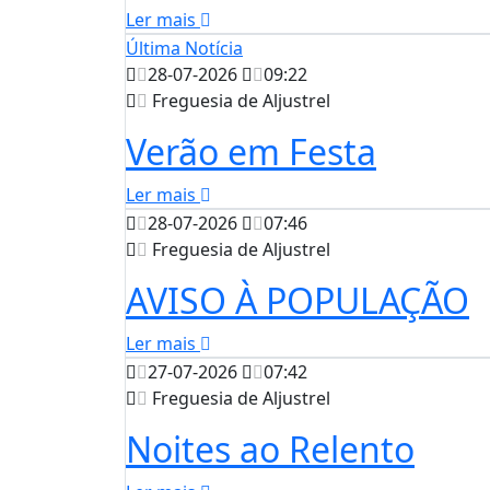
Ler mais
Última Notícia
28-07-2026
09:22
Freguesia de Aljustrel
Verão em Festa
Ler mais
28-07-2026
07:46
Freguesia de Aljustrel
AVISO À POPULAÇÃO
Ler mais
27-07-2026
07:42
Freguesia de Aljustrel
Noites ao Relento