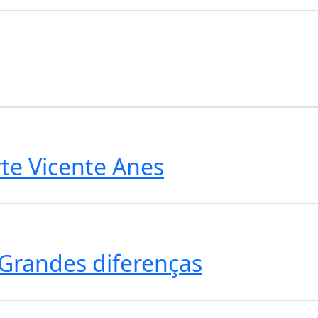
te Vicente Anes
Grandes diferenças