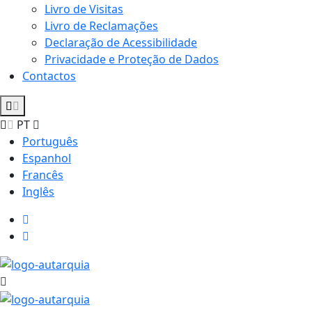
Livro de Visitas
Livro de Reclamações
Declaração de Acessibilidade
Privacidade e Proteção de Dados
Contactos
PT
Português
Espanhol
Francês
Inglês