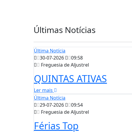
Últimas Notícias
Última Notícia
30-07-2026
09:58
Freguesia de Aljustrel
QUINTAS ATIVAS
Ler mais
Última Notícia
29-07-2026
09:54
Freguesia de Aljustrel
Férias Top