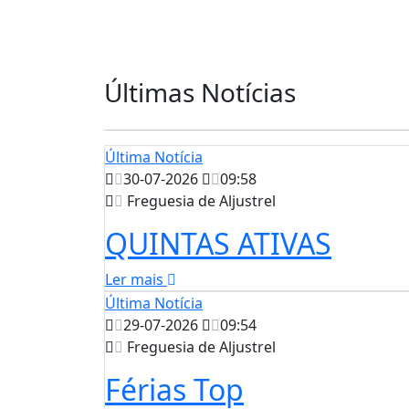
Últimas Notícias
Última Notícia
30-07-2026
09:58
Freguesia de Aljustrel
QUINTAS ATIVAS
Ler mais
Última Notícia
29-07-2026
09:54
Freguesia de Aljustrel
Férias Top