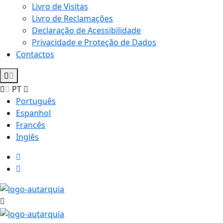
Livro de Visitas
Livro de Reclamações
Declaração de Acessibilidade
Privacidade e Proteção de Dados
Contactos
PT
Português
Espanhol
Francês
Inglês