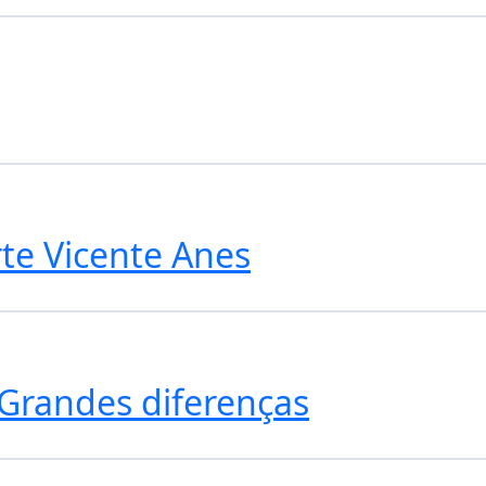
te Vicente Anes
Grandes diferenças