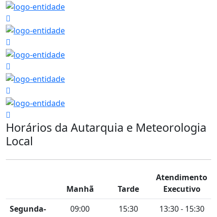
Horários da Autarquia e Meteorologia
Local
Atendimento
Manhã
Tarde
Executivo
Segunda-
09:00
15:30
13:30 - 15:30