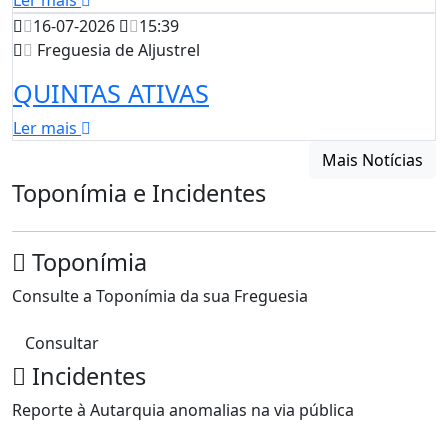
Ler mais
16-07-2026
15:39
Freguesia de Aljustrel
QUINTAS ATIVAS
Ler mais
Mais Notícias
Toponímia e Incidentes
Toponímia
Consulte a Toponímia da sua Freguesia
Consultar
Incidentes
Reporte à Autarquia anomalias na via pública