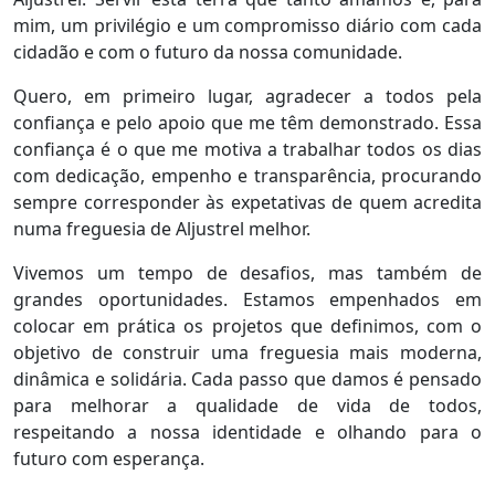
mim, um privilégio e um compromisso diário com cada
cidadão e com o futuro da nossa comunidade.
Quero, em primeiro lugar, agradecer a todos pela
confiança e pelo apoio que me têm demonstrado. Essa
confiança é o que me motiva a trabalhar todos os dias
com dedicação, empenho e transparência, procurando
sempre corresponder às expetativas de quem acredita
numa freguesia de Aljustrel melhor.
Vivemos um tempo de desafios, mas também de
grandes oportunidades. Estamos empenhados em
colocar em prática os projetos que definimos, com o
objetivo de construir uma freguesia mais moderna,
dinâmica e solidária. Cada passo que damos é pensado
para melhorar a qualidade de vida de todos,
respeitando a nossa identidade e olhando para o
futuro com esperança.