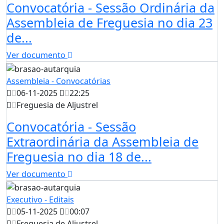
Convocatória - Sessão Ordinária da
Assembleia de Freguesia no dia 23
de...
Ver documento
Assembleia - Convocatórias
06-11-2025
22:25
Freguesia de Aljustrel
Convocatória - Sessão
Extraordinária da Assembleia de
Freguesia no dia 18 de...
Ver documento
Executivo - Editais
05-11-2025
00:07
Freguesia de Aljustrel