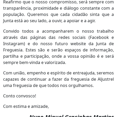
Reafirmo que o nosso compromisso, será sempre com
transparência, proximidade e diálogo constante com a
população. Queremos que cada cidadão sinta que a
Junta está ao seu lado, a ouvir, a apoiar e a agir.
Convido todos a acompanharem o nosso trabalho
através das páginas das redes sociais (Facebook e
Instagram) e do nosso futuro website da Junta de
Freguesia. Estes são e serão espaços de informação,
partilha e participação, onde a vossa opinião é e será
sempre bem-vinda e valorizada.
Com união, empenho e espírito de entreajuda, seremos
capazes de continuar a fazer da freguesia de Aljustrel
uma freguesia de que todos nos orgulhamos.
Conto convosco!
Com estima e amizade,
Nuno Miguel Gracinhas Martins