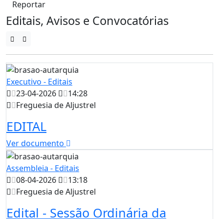
Reportar
Editais, Avisos e Convocatórias
Executivo - Editais
23-04-2026
14:28
Freguesia de Aljustrel
EDITAL
Ver documento
Assembleia - Editais
08-04-2026
13:18
Freguesia de Aljustrel
Edital - Sessão Ordinária da