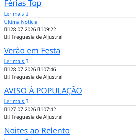
Férias Top
Ler mais
Última Notícia
28-07-2026
09:22
Freguesia de Aljustrel
Verão em Festa
Ler mais
28-07-2026
07:46
Freguesia de Aljustrel
AVISO À POPULAÇÃO
Ler mais
27-07-2026
07:42
Freguesia de Aljustrel
Noites ao Relento