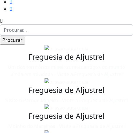
Freguesia de Aljustrel
Um dos territórios mineiros mais antigos do mundo
ainda em atividade - Visite a Freguesia de Aljustrel
Freguesia de Aljustrel
Visite o Parque Mineiro - Visite a Freguesia de Aljustrel
Freguesia de Aljustrel
Moinho do Maralhas - Visite a Freguesia de Aljustrel