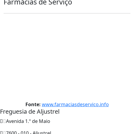
Farmácias de Serviço
Fonte:
www.farmaciasdeservico.info
Freguesia de Aljustrel
Avenida 1.º de Maio
7600 - 010 - Aljustrel