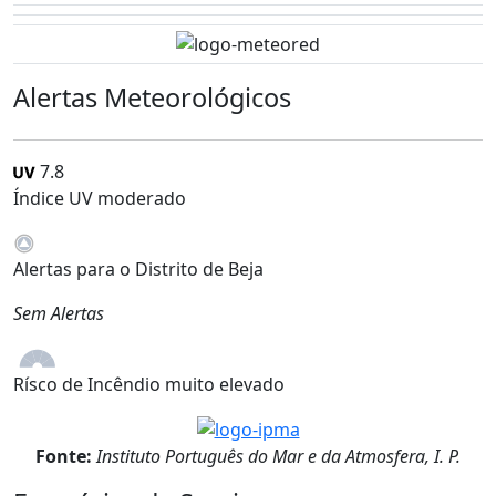
Alertas Meteorológicos
7.8
Índice UV moderado
Alertas para o Distrito de Beja
Sem Alertas
Rísco de Incêndio muito elevado
Fonte:
Instituto Português do Mar e da Atmosfera, I. P.