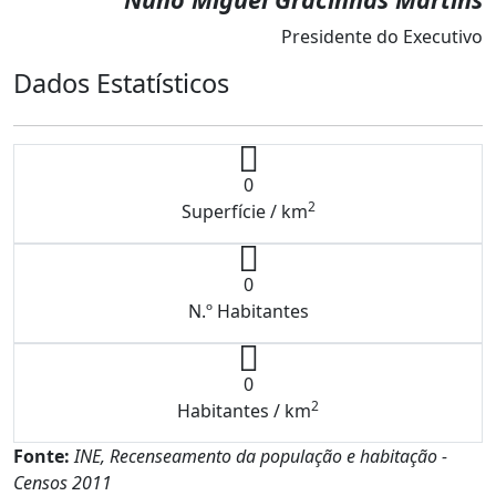
Presidente do Executivo
Dados Estatísticos
0
2
Superfície / km
0
N.º Habitantes
0
2
Habitantes / km
Fonte:
INE, Recenseamento da população e habitação -
Censos 2011