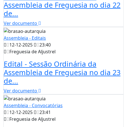
Assembleia de Freguesia no dia 22
de...
Ver documento
Assembleia - Editais
12-12-2025
23:40
Freguesia de Aljustrel
Edital - Sessão Ordinária da
Assembleia de Freguesia no dia 23
de...
Ver documento
Assembleia - Convocatórias
12-12-2025
23:41
Freguesia de Aljustrel