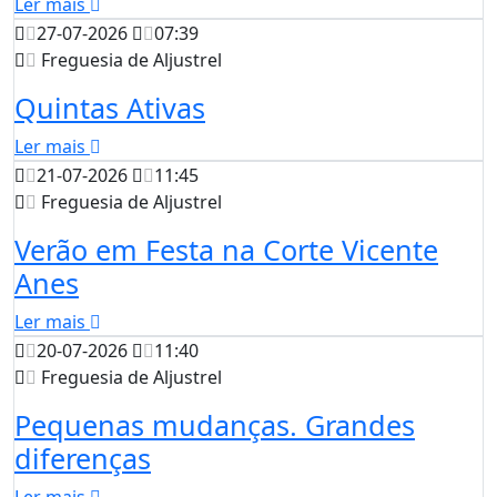
Ler mais
27-07-2026
07:39
Freguesia de Aljustrel
Quintas Ativas
Ler mais
21-07-2026
11:45
Freguesia de Aljustrel
Verão em Festa na Corte Vicente
Anes
Ler mais
20-07-2026
11:40
Freguesia de Aljustrel
Pequenas mudanças. Grandes
diferenças