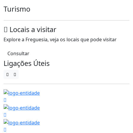
Turismo
Locais a visitar
Explore a Freguesia, veja os locais que pode visitar
Consultar
Ligações Úteis