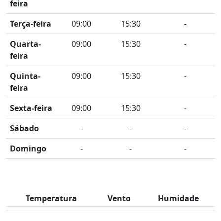
feira
Terça-feira
09:00
15:30
-
Quarta-
09:00
15:30
-
feira
Quinta-
09:00
15:30
-
feira
Sexta-feira
09:00
15:30
-
Sábado
-
-
-
Domingo
-
-
-
Temperatura
Vento
Humidade