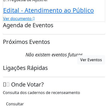
Edital - Atendimento ao Público
Ver documento
Agenda de Eventos
Próximos Eventos
Não existem eventos futuros
Ver Eventos
Ligações Rápidas
Onde Votar?
Consulta dos cadernos de recenseamento
Consultar