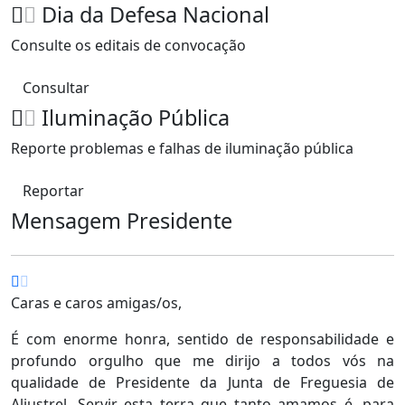
Dia da Defesa Nacional
Consulte os editais de convocação
Consultar
Iluminação Pública
Reporte problemas e falhas de iluminação pública
Reportar
Mensagem Presidente
Caras e caros amigas/os,
É com enorme honra, sentido de responsabilidade e
profundo orgulho que me dirijo a todos vós na
qualidade de Presidente da Junta de Freguesia de
Aljustrel. Servir esta terra que tanto amamos é, para