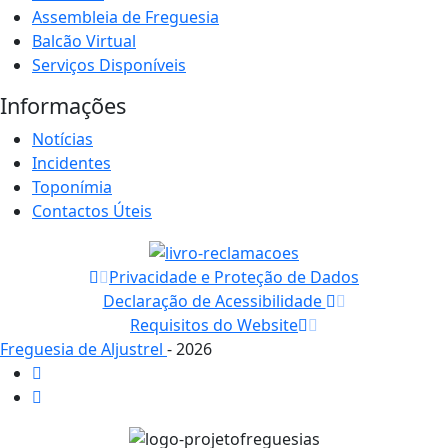
Assembleia de Freguesia
Balcão Virtual
Serviços Disponíveis
Informações
Notícias
Incidentes
Toponímia
Contactos Úteis
Privacidade e Proteção de Dados
Declaração de Acessibilidade
Requisitos do Website
Freguesia de Aljustrel
- 2026