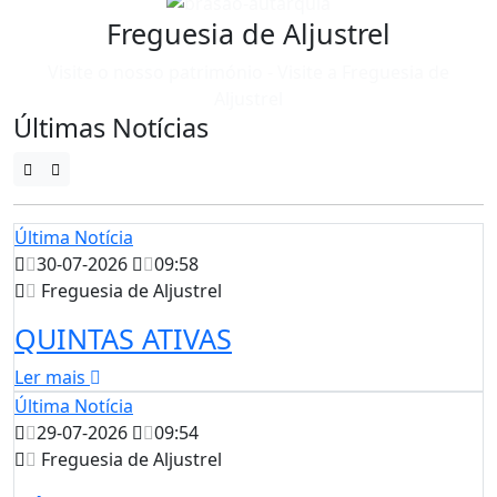
Freguesia de Aljustrel
Visite o nosso património - Visite a Freguesia de
Aljustrel
Últimas Notícias
Última Notícia
30-07-2026
09:58
Freguesia de Aljustrel
QUINTAS ATIVAS
Ler mais
Última Notícia
29-07-2026
09:54
Freguesia de Aljustrel