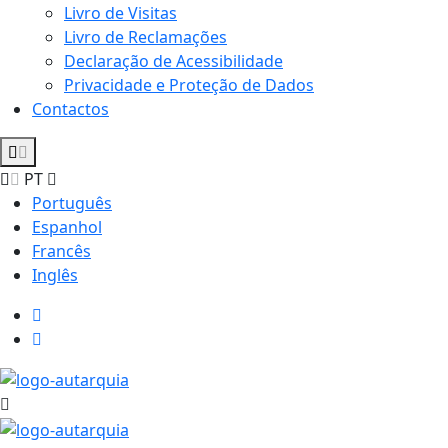
Livro de Visitas
Livro de Reclamações
Declaração de Acessibilidade
Privacidade e Proteção de Dados
Contactos
PT
Português
Espanhol
Francês
Inglês