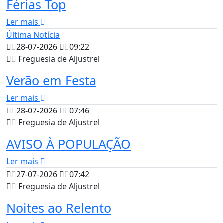
Férias Top
Ler mais
Última Notícia
28-07-2026
09:22
Freguesia de Aljustrel
Verão em Festa
Ler mais
28-07-2026
07:46
Freguesia de Aljustrel
AVISO À POPULAÇÃO
Ler mais
27-07-2026
07:42
Freguesia de Aljustrel
Noites ao Relento