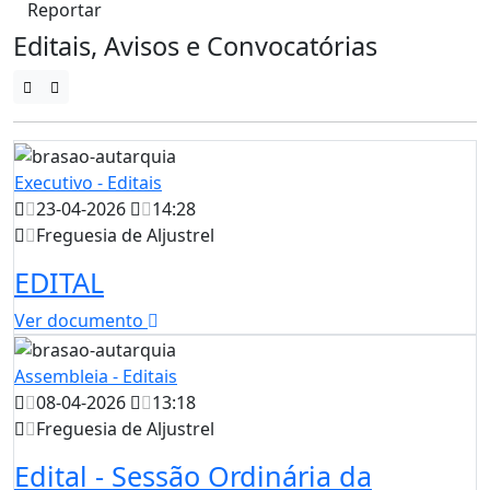
Reportar
Editais, Avisos e Convocatórias
Executivo - Editais
23-04-2026
14:28
Freguesia de Aljustrel
EDITAL
Ver documento
Assembleia - Editais
08-04-2026
13:18
Freguesia de Aljustrel
Edital - Sessão Ordinária da