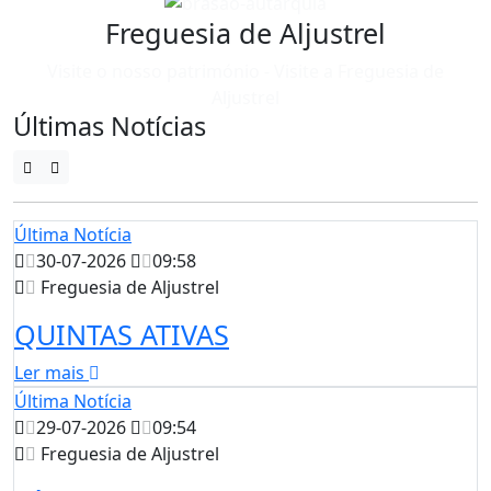
Freguesia de Aljustrel
Visite o nosso património - Visite a Freguesia de
Aljustrel
Últimas Notícias
Última Notícia
30-07-2026
09:58
Freguesia de Aljustrel
QUINTAS ATIVAS
Ler mais
Última Notícia
29-07-2026
09:54
Freguesia de Aljustrel