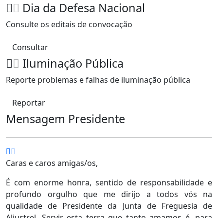
Dia da Defesa Nacional
Consulte os editais de convocação
Consultar
Iluminação Pública
Reporte problemas e falhas de iluminação pública
Reportar
Mensagem Presidente
Caras e caros amigas/os,
É com enorme honra, sentido de responsabilidade e
profundo orgulho que me dirijo a todos vós na
qualidade de Presidente da Junta de Freguesia de
Aljustrel. Servir esta terra que tanto amamos é, para