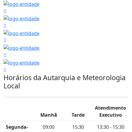
Horários da Autarquia e Meteorologia
Local
Atendimento
Manhã
Tarde
Executivo
Segunda-
09:00
15:30
13:30 - 15:30