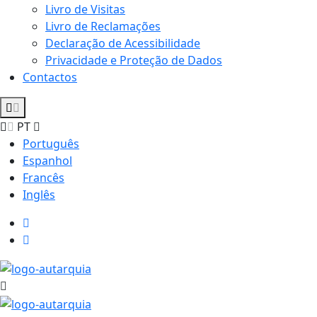
Livro de Visitas
Livro de Reclamações
Declaração de Acessibilidade
Privacidade e Proteção de Dados
Contactos
PT
Português
Espanhol
Francês
Inglês