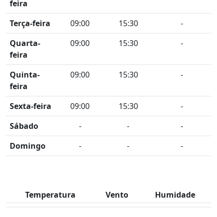
feira
Terça-feira
09:00
15:30
-
Quarta-
09:00
15:30
-
feira
Quinta-
09:00
15:30
-
feira
Sexta-feira
09:00
15:30
-
Sábado
-
-
-
Domingo
-
-
-
Temperatura
Vento
Humidade