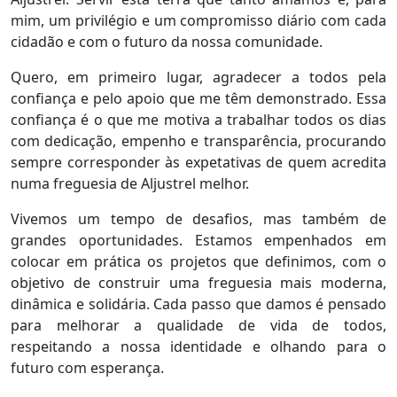
mim, um privilégio e um compromisso diário com cada
cidadão e com o futuro da nossa comunidade.
Quero, em primeiro lugar, agradecer a todos pela
confiança e pelo apoio que me têm demonstrado. Essa
confiança é o que me motiva a trabalhar todos os dias
com dedicação, empenho e transparência, procurando
sempre corresponder às expetativas de quem acredita
numa freguesia de Aljustrel melhor.
Vivemos um tempo de desafios, mas também de
grandes oportunidades. Estamos empenhados em
colocar em prática os projetos que definimos, com o
objetivo de construir uma freguesia mais moderna,
dinâmica e solidária. Cada passo que damos é pensado
para melhorar a qualidade de vida de todos,
respeitando a nossa identidade e olhando para o
futuro com esperança.