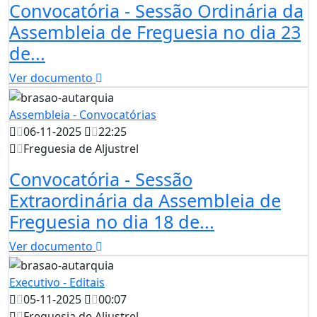
Convocatória - Sessão Ordinária da
Assembleia de Freguesia no dia 23
de...
Ver documento
Assembleia - Convocatórias
06-11-2025
22:25
Freguesia de Aljustrel
Convocatória - Sessão
Extraordinária da Assembleia de
Freguesia no dia 18 de...
Ver documento
Executivo - Editais
05-11-2025
00:07
Freguesia de Aljustrel