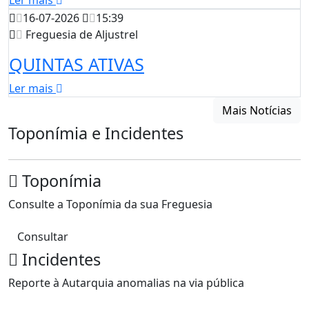
Ler mais
16-07-2026
15:39
Freguesia de Aljustrel
QUINTAS ATIVAS
Ler mais
Mais Notícias
Toponímia e Incidentes
Toponímia
Consulte a Toponímia da sua Freguesia
Consultar
Incidentes
Reporte à Autarquia anomalias na via pública