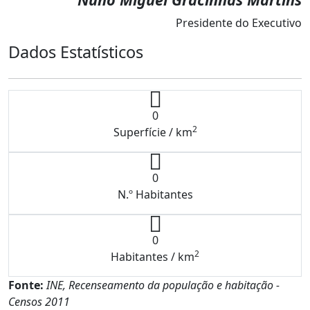
Presidente do Executivo
Dados Estatísticos
0
2
Superfície / km
0
N.º Habitantes
0
2
Habitantes / km
Fonte:
INE, Recenseamento da população e habitação -
Censos 2011