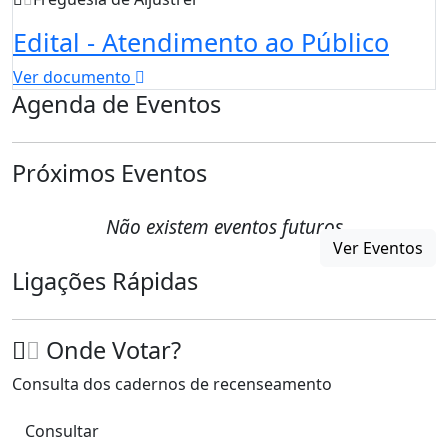
Edital - Atendimento ao Público
Ver documento
Agenda de Eventos
Próximos Eventos
Não existem eventos futuros
Ver Eventos
Ligações Rápidas
Onde Votar?
Consulta dos cadernos de recenseamento
Consultar