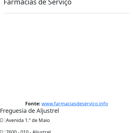
Farmácias de Serviço
Fonte:
www.farmaciasdeservico.info
Freguesia de Aljustrel
Avenida 1.º de Maio
7600 - 010 - Aljustrel