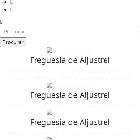
Freguesia de Aljustrel
Um dos territórios mineiros mais antigos do mundo
ainda em atividade - Visite a Freguesia de Aljustrel
Freguesia de Aljustrel
Visite o Parque Mineiro - Visite a Freguesia de Aljustrel
Freguesia de Aljustrel
Moinho do Maralhas - Visite a Freguesia de Aljustrel