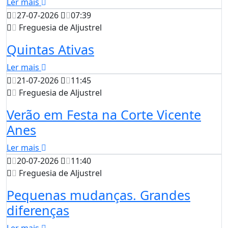
Ler mais
27-07-2026
07:39
Freguesia de Aljustrel
Quintas Ativas
Ler mais
21-07-2026
11:45
Freguesia de Aljustrel
Verão em Festa na Corte Vicente
Anes
Ler mais
20-07-2026
11:40
Freguesia de Aljustrel
Pequenas mudanças. Grandes
diferenças