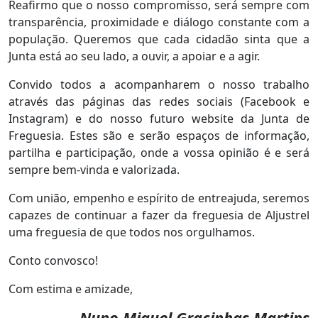
Reafirmo que o nosso compromisso, será sempre com
transparência, proximidade e diálogo constante com a
população. Queremos que cada cidadão sinta que a
Junta está ao seu lado, a ouvir, a apoiar e a agir.
Convido todos a acompanharem o nosso trabalho
através das páginas das redes sociais (Facebook e
Instagram) e do nosso futuro website da Junta de
Freguesia. Estes são e serão espaços de informação,
partilha e participação, onde a vossa opinião é e será
sempre bem-vinda e valorizada.
Com união, empenho e espírito de entreajuda, seremos
capazes de continuar a fazer da freguesia de Aljustrel
uma freguesia de que todos nos orgulhamos.
Conto convosco!
Com estima e amizade,
Nuno Miguel Gracinhas Martins