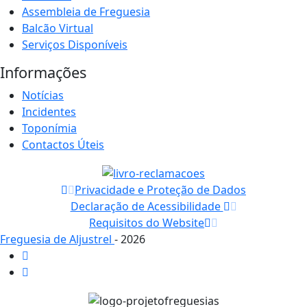
Assembleia de Freguesia
Balcão Virtual
Serviços Disponíveis
Informações
Notícias
Incidentes
Toponímia
Contactos Úteis
Privacidade e Proteção de Dados
Declaração de Acessibilidade
Requisitos do Website
Freguesia de Aljustrel
- 2026