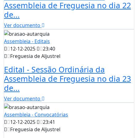
Assembleia de Freguesia no dia 22
de...
Ver documento
Assembleia - Editais
12-12-2025
23:40
Freguesia de Aljustrel
Edital - Sessão Ordinária da
Assembleia de Freguesia no dia 23
de...
Ver documento
Assembleia - Convocatórias
12-12-2025
23:41
Freguesia de Aljustrel