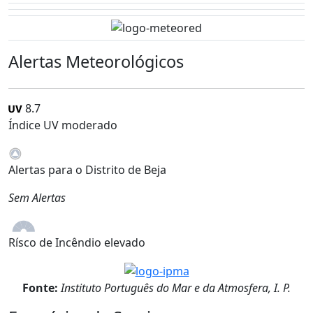
Alertas Meteorológicos
8.7
Índice UV moderado
Alertas para o Distrito de Beja
Sem Alertas
Rísco de Incêndio elevado
Fonte:
Instituto Português do Mar e da Atmosfera, I. P.