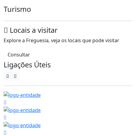
Turismo
Locais a visitar
Explore a Freguesia, veja os locais que pode visitar
Consultar
Ligações Úteis