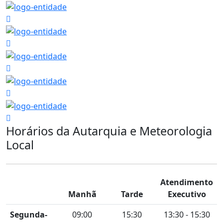
Horários da Autarquia e Meteorologia
Local
Atendimento
Manhã
Tarde
Executivo
Segunda-
09:00
15:30
13:30 - 15:30