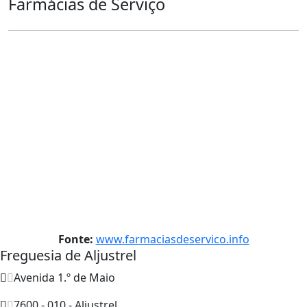
Farmácias de Serviço
Fonte:
www.farmaciasdeservico.info
Freguesia de Aljustrel
Avenida 1.º de Maio
7600 - 010 - Aljustrel