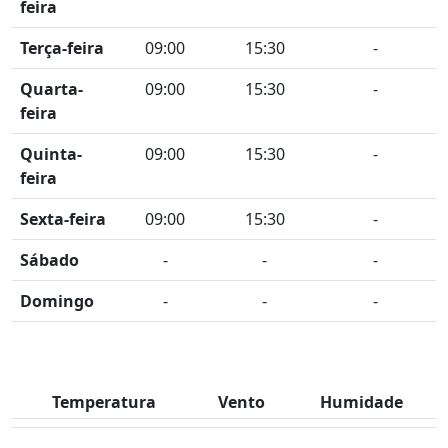
feira
Terça-feira
09:00
15:30
-
Quarta-
09:00
15:30
-
feira
Quinta-
09:00
15:30
-
feira
Sexta-feira
09:00
15:30
-
Sábado
-
-
-
Domingo
-
-
-
Temperatura
Vento
Humidade