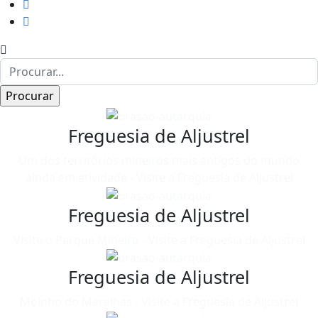
Freguesia de Aljustrel
Um dos territórios mineiros mais antigos do mundo
ainda em atividade - Visite a Freguesia de Aljustrel
Freguesia de Aljustrel
Visite o Parque Mineiro - Visite a Freguesia de Aljustrel
Freguesia de Aljustrel
Moinho do Maralhas - Visite a Freguesia de Aljustrel