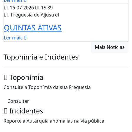
Ler mais
16-07-2026
15:39
Freguesia de Aljustrel
QUINTAS ATIVAS
Ler mais
Mais Notícias
Toponímia e Incidentes
Toponímia
Consulte a Toponímia da sua Freguesia
Consultar
Incidentes
Reporte à Autarquia anomalias na via pública