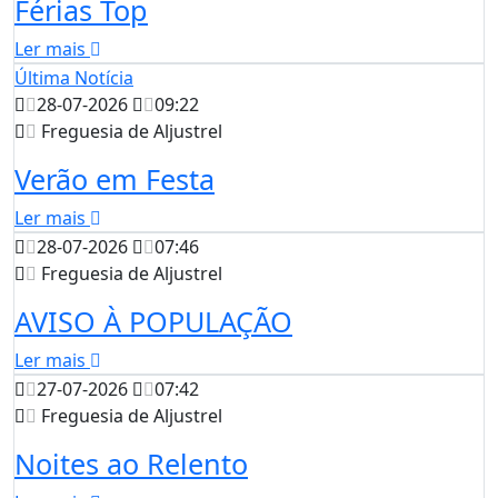
Férias Top
Ler mais
Última Notícia
28-07-2026
09:22
Freguesia de Aljustrel
Verão em Festa
Ler mais
28-07-2026
07:46
Freguesia de Aljustrel
AVISO À POPULAÇÃO
Ler mais
27-07-2026
07:42
Freguesia de Aljustrel
Noites ao Relento