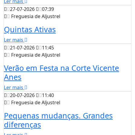
Ler mais
27-07-2026
07:39
Freguesia de Aljustrel
Quintas Ativas
Ler mais
21-07-2026
11:45
Freguesia de Aljustrel
Verão em Festa na Corte Vicente
Anes
Ler mais
20-07-2026
11:40
Freguesia de Aljustrel
Pequenas mudanças. Grandes
diferenças