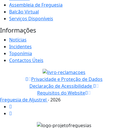
Assembleia de Freguesia
Balcão Virtual
Serviços Disponíveis
Informações
Notícias
Incidentes
Toponímia
Contactos Úteis
Privacidade e Proteção de Dados
Declaração de Acessibilidade
Requisitos do Website
Freguesia de Aljustrel
- 2026