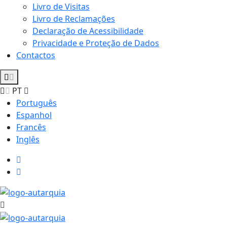
Livro de Visitas
Livro de Reclamações
Declaração de Acessibilidade
Privacidade e Proteção de Dados
Contactos
PT
Português
Espanhol
Francês
Inglês