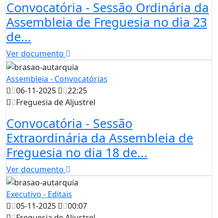
Convocatória - Sessão Ordinária da
Assembleia de Freguesia no dia 23
de...
Ver documento
Assembleia - Convocatórias
06-11-2025
22:25
Freguesia de Aljustrel
Convocatória - Sessão
Extraordinária da Assembleia de
Freguesia no dia 18 de...
Ver documento
Executivo - Editais
05-11-2025
00:07
Freguesia de Aljustrel