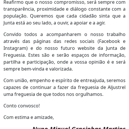
Reafirmo que o nosso compromisso, será sempre com
transparência, proximidade e diálogo constante com a
população. Queremos que cada cidadão sinta que a
Junta está ao seu lado, a ouvir, a apoiar e a agir.
Convido todos a acompanharem o nosso trabalho
através das páginas das redes sociais (Facebook e
Instagram) e do nosso futuro website da Junta de
Freguesia. Estes são e serão espaços de informação,
partilha e participação, onde a vossa opinião é e será
sempre bem-vinda e valorizada.
Com união, empenho e espírito de entreajuda, seremos
capazes de continuar a fazer da freguesia de Aljustrel
uma freguesia de que todos nos orgulhamos.
Conto convosco!
Com estima e amizade,
Nuno Miguel Gracinhas Martins