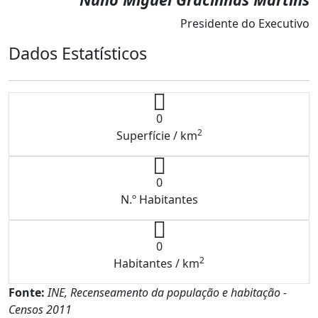
Presidente do Executivo
Dados Estatísticos
0
2
Superfície / km
0
N.º Habitantes
0
2
Habitantes / km
Fonte:
INE, Recenseamento da população e habitação -
Censos 2011