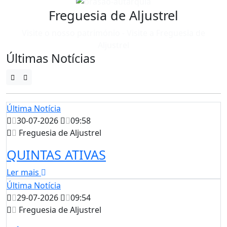
Freguesia de Aljustrel
Visite o nosso património - Visite a Freguesia de
Aljustrel
Últimas Notícias
Última Notícia
30-07-2026
09:58
Freguesia de Aljustrel
QUINTAS ATIVAS
Ler mais
Última Notícia
29-07-2026
09:54
Freguesia de Aljustrel