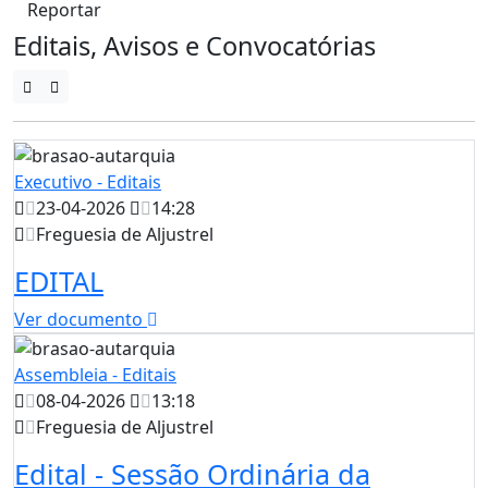
Reportar
Editais, Avisos e Convocatórias
Executivo - Editais
23-04-2026
14:28
Freguesia de Aljustrel
EDITAL
Ver documento
Assembleia - Editais
08-04-2026
13:18
Freguesia de Aljustrel
Edital - Sessão Ordinária da