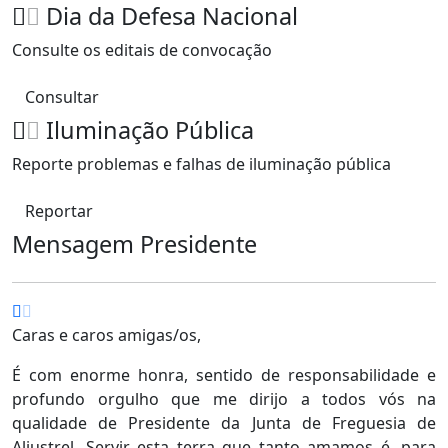
Dia da Defesa Nacional
Consulte os editais de convocação
Consultar
Iluminação Pública
Reporte problemas e falhas de iluminação pública
Reportar
Mensagem Presidente
Caras e caros amigas/os,
É com enorme honra, sentido de responsabilidade e
profundo orgulho que me dirijo a todos vós na
qualidade de Presidente da Junta de Freguesia de
Aljustrel. Servir esta terra que tanto amamos é, para