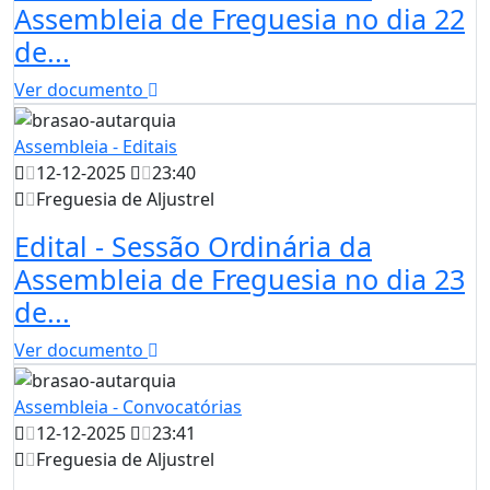
Assembleia de Freguesia no dia 22
de...
Ver documento
Assembleia - Editais
12-12-2025
23:40
Freguesia de Aljustrel
Edital - Sessão Ordinária da
Assembleia de Freguesia no dia 23
de...
Ver documento
Assembleia - Convocatórias
12-12-2025
23:41
Freguesia de Aljustrel