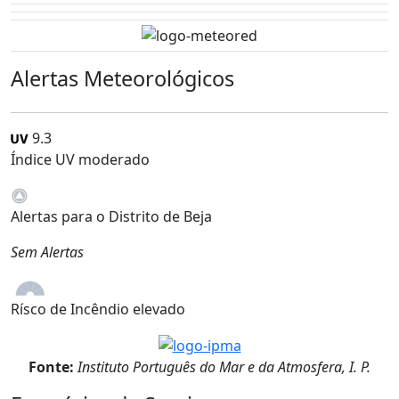
Alertas Meteorológicos
9.3
Índice UV moderado
Alertas para o Distrito de Beja
Sem Alertas
Rísco de Incêndio elevado
Fonte:
Instituto Português do Mar e da Atmosfera, I. P.