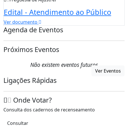
Edital - Atendimento ao Público
Ver documento
Agenda de Eventos
Próximos Eventos
Não existem eventos futuros
Ver Eventos
Ligações Rápidas
Onde Votar?
Consulta dos cadernos de recenseamento
Consultar