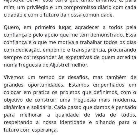
mim, um privilégio e um compromisso diário com cada
cidadão e com o futuro da nossa comunidade.
Quero, em primeiro lugar, agradecer a todos pela
confiança e pelo apoio que me têm demonstrado. Essa
confiança é o que me motiva a trabalhar todos os dias
com dedicação, empenho e transparência, procurando
sempre corresponder às expetativas de quem acredita
numa freguesia de Aljustrel melhor.
Vivemos um tempo de desafios, mas também de
grandes oportunidades. Estamos empenhados em
colocar em prática os projetos que definimos, com o
objetivo de construir uma freguesia mais moderna,
dinâmica e solidária. Cada passo que damos é pensado
para melhorar a qualidade de vida de todos,
respeitando a nossa identidade e olhando para o
futuro com esperança.