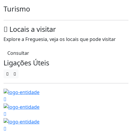
Turismo
Locais a visitar
Explore a Freguesia, veja os locais que pode visitar
Consultar
Ligações Úteis