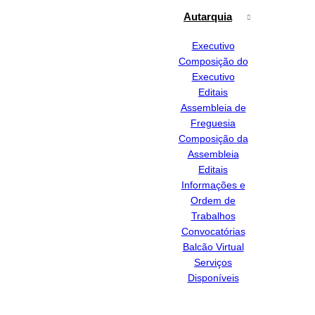
Autarquia
Executivo
Composição do
Executivo
Editais
Assembleia de
Freguesia
Composição da
Assembleia
Editais
Informações e
Ordem de
Trabalhos
Convocatórias
Balcão Virtual
Serviços
Disponíveis