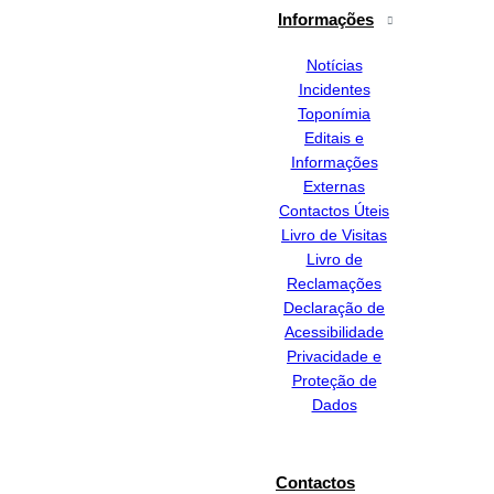
Informações
Notícias
Incidentes
Toponímia
Editais e
Informações
Externas
Contactos Úteis
Livro de Visitas
Livro de
Reclamações
Declaração de
Acessibilidade
Privacidade e
Proteção de
Dados
Contactos