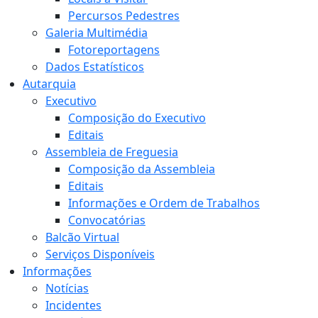
Percursos Pedestres
Galeria Multimédia
Fotoreportagens
Dados Estatísticos
Autarquia
Executivo
Composição do Executivo
Editais
Assembleia de Freguesia
Composição da Assembleia
Editais
Informações e Ordem de Trabalhos
Convocatórias
Balcão Virtual
Serviços Disponíveis
Informações
Notícias
Incidentes