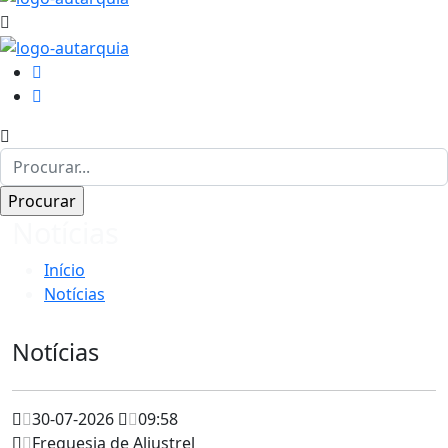
Notícias
Início
Notícias
Notícias
30-07-2026
09:58
Freguesia de Aljustrel