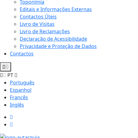
Toponímia
Editais e Informações Externas
Contactos Úteis
Livro de Visitas
Livro de Reclamações
Declaração de Acessibilidade
Privacidade e Proteção de Dados
Contactos
PT
Português
Espanhol
Francês
Inglês