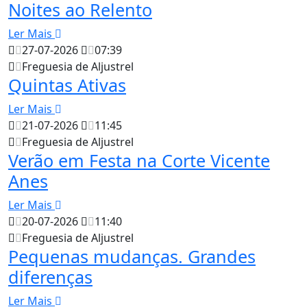
Noites ao Relento
Ler Mais
27-07-2026
07:39
Freguesia de Aljustrel
Quintas Ativas
Ler Mais
21-07-2026
11:45
Freguesia de Aljustrel
Verão em Festa na Corte Vicente
Anes
Ler Mais
20-07-2026
11:40
Freguesia de Aljustrel
Pequenas mudanças. Grandes
diferenças
Ler Mais