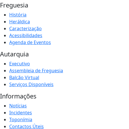
Freguesia
História
Heráldica
Caracterização
Acessibilidades
Agenda de Eventos
Autarquia
Executivo
Assembleia de Freguesia
Balcão Virtual
Serviços Disponíveis
Informações
Notícias
Incidentes
Toponímia
Contactos Úteis