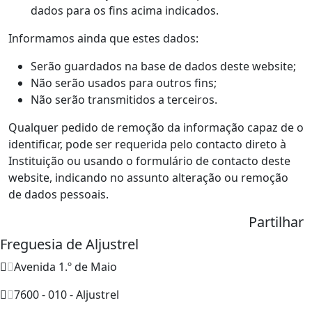
dados para os fins acima indicados.
Informamos ainda que estes dados:
Serão guardados na base de dados deste website;
Não serão usados para outros fins;
Não serão transmitidos a terceiros.
Qualquer pedido de remoção da informação capaz de o
identificar, pode ser requerida pelo contacto direto à
Instituição ou usando o formulário de contacto deste
website, indicando no assunto alteração ou remoção
de dados pessoais.
Partilhar
Freguesia de Aljustrel
Avenida 1.º de Maio
7600 - 010 - Aljustrel