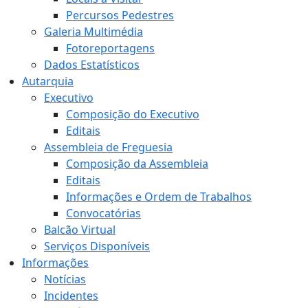
Percursos Pedestres
Galeria Multimédia
Fotoreportagens
Dados Estatísticos
Autarquia
Executivo
Composição do Executivo
Editais
Assembleia de Freguesia
Composição da Assembleia
Editais
Informações e Ordem de Trabalhos
Convocatórias
Balcão Virtual
Serviços Disponíveis
Informações
Notícias
Incidentes