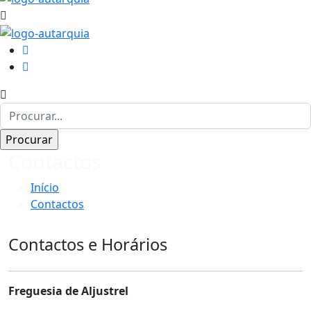
Contactos
Início
Contactos
Contactos e Horários
Freguesia de Aljustrel