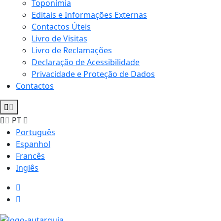
Toponímia
Editais e Informações Externas
Contactos Úteis
Livro de Visitas
Livro de Reclamações
Declaração de Acessibilidade
Privacidade e Proteção de Dados
Contactos
PT
Português
Espanhol
Francês
Inglês