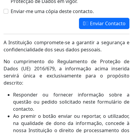
Protecção de Dados em vigor.
Enviar-me uma cópia deste contacto.
Enviar Contacto
A Instituição compromete-se a garantir a segurança e
confidencialidade dos seus dados pessoais.
No cumprimento do Regulamento de Proteção de
Dados (UE) 2016/679, a informação acima inserida
servirá única e exclusivamente para o propósito
descrito:
Responder ou fornecer informação sobre a
questão ou pedido solicitado neste formulário de
contacto.
Ao premir o botão enviar ou reportar, o utilizador,
na qualidade de dono da informação, concede à
nossa Instituição o direito de processamento dos