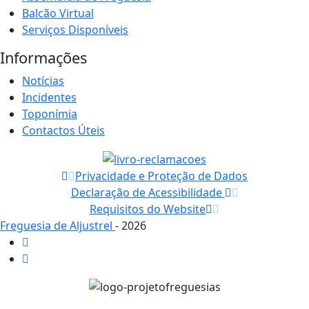
Balcão Virtual
Serviços Disponíveis
Informações
Notícias
Incidentes
Toponímia
Contactos Úteis
Privacidade e Proteção de Dados
Declaração de Acessibilidade
Requisitos do Website
Freguesia de Aljustrel
- 2026