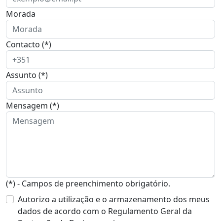
Morada
Contacto (*)
Assunto (*)
Mensagem (*)
(*) - Campos de preenchimento obrigatório.
Autorizo a utilização e o armazenamento dos meus
dados de acordo com o Regulamento Geral da