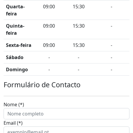
Quarta-
09:00
15:30
-
feira
Quinta-
09:00
15:30
-
feira
Sexta-feira
09:00
15:30
-
Sábado
-
-
-
Domingo
-
-
-
Formulário de Contacto
Nome (*)
Email (*)