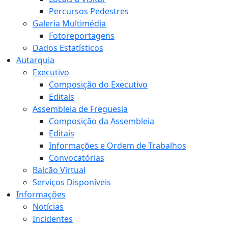
Percursos Pedestres
Galeria Multimédia
Fotoreportagens
Dados Estatísticos
Autarquia
Executivo
Composição do Executivo
Editais
Assembleia de Freguesia
Composição da Assembleia
Editais
Informações e Ordem de Trabalhos
Convocatórias
Balcão Virtual
Serviços Disponíveis
Informações
Notícias
Incidentes