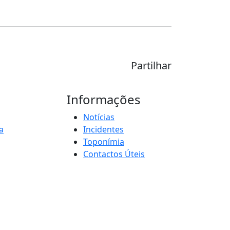
Partilhar
Informações
Notícias
a
Incidentes
Toponímia
Contactos Úteis