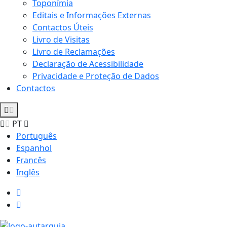
Toponímia
Editais e Informações Externas
Contactos Úteis
Livro de Visitas
Livro de Reclamações
Declaração de Acessibilidade
Privacidade e Proteção de Dados
Contactos
PT
Português
Espanhol
Francês
Inglês