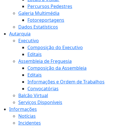
Percursos Pedestres
Galeria Multimédia
Fotoreportagens
Dados Estatísticos
Autarquia
Executivo
Composição do Executivo
Editais
Assembleia de Freguesia
Composição da Assembleia
Editais
Informações e Ordem de Trabalhos
Convocatórias
Balcão Virtual
Serviços Disponíveis
Informações
Notícias
Incidentes