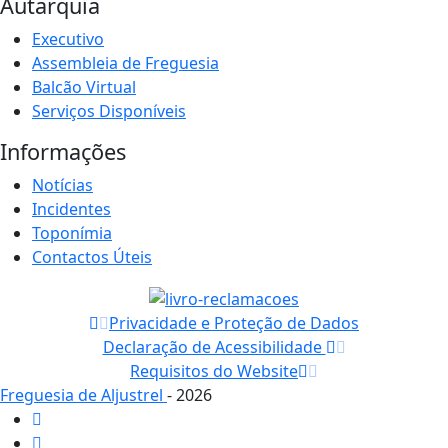
Autarquia
Executivo
Assembleia de Freguesia
Balcão Virtual
Serviços Disponíveis
Informações
Notícias
Incidentes
Toponímia
Contactos Úteis
Privacidade e Proteção de Dados
Declaração de Acessibilidade
Requisitos do Website
Freguesia de Aljustrel
- 2026