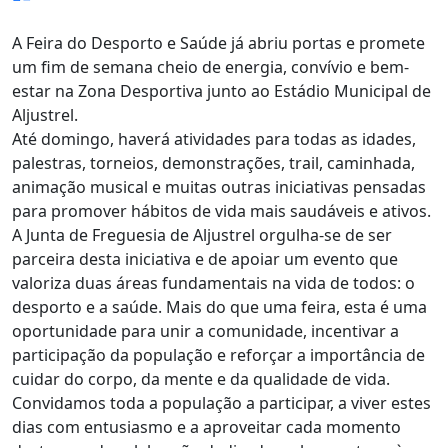
A Feira do Desporto e Saúde já abriu portas e promete
um fim de semana cheio de energia, convívio e bem-
estar na Zona Desportiva junto ao Estádio Municipal de
Aljustrel.
Até domingo, haverá atividades para todas as idades,
palestras, torneios, demonstrações, trail, caminhada,
animação musical e muitas outras iniciativas pensadas
para promover hábitos de vida mais saudáveis e ativos.
A Junta de Freguesia de Aljustrel orgulha-se de ser
parceira desta iniciativa e de apoiar um evento que
valoriza duas áreas fundamentais na vida de todos: o
desporto e a saúde. Mais do que uma feira, esta é uma
oportunidade para unir a comunidade, incentivar a
participação da população e reforçar a importância de
cuidar do corpo, da mente e da qualidade de vida.
Convidamos toda a população a participar, a viver estes
dias com entusiasmo e a aproveitar cada momento