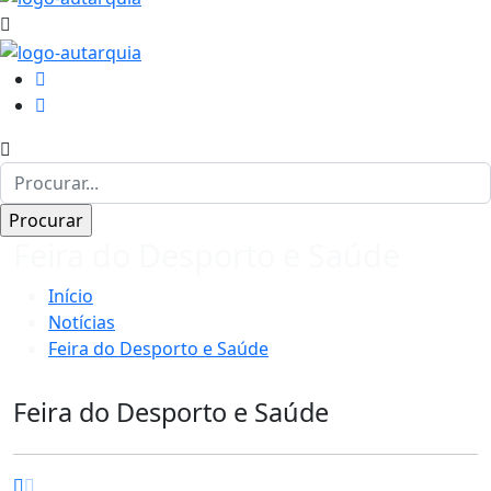
Feira do Desporto e Saúde
Início
Notícias
Feira do Desporto e Saúde
Feira do Desporto e Saúde