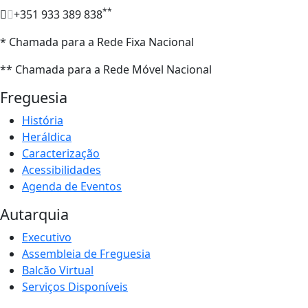
**
+351 933 389 838
* Chamada para a Rede Fixa Nacional
** Chamada para a Rede Móvel Nacional
Freguesia
História
Heráldica
Caracterização
Acessibilidades
Agenda de Eventos
Autarquia
Executivo
Assembleia de Freguesia
Balcão Virtual
Serviços Disponíveis