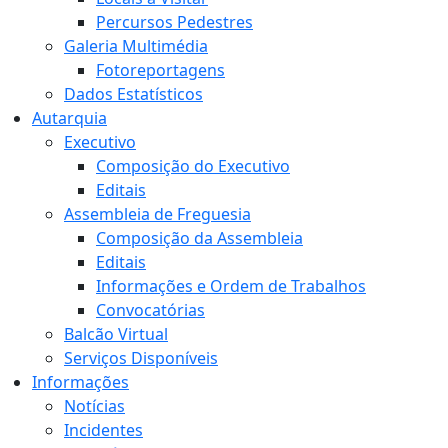
Percursos Pedestres
Galeria Multimédia
Fotoreportagens
Dados Estatísticos
Autarquia
Executivo
Composição do Executivo
Editais
Assembleia de Freguesia
Composição da Assembleia
Editais
Informações e Ordem de Trabalhos
Convocatórias
Balcão Virtual
Serviços Disponíveis
Informações
Notícias
Incidentes