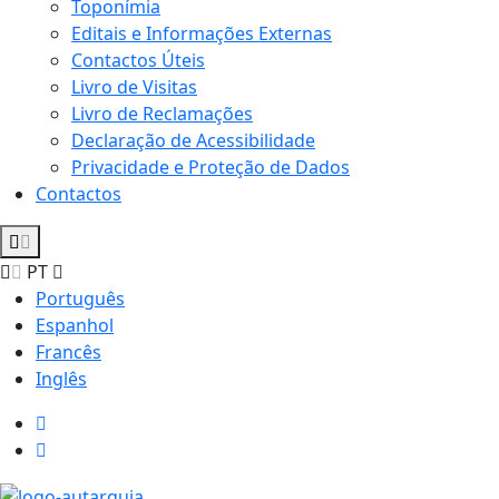
Toponímia
Editais e Informações Externas
Contactos Úteis
Livro de Visitas
Livro de Reclamações
Declaração de Acessibilidade
Privacidade e Proteção de Dados
Contactos
PT
Português
Espanhol
Francês
Inglês