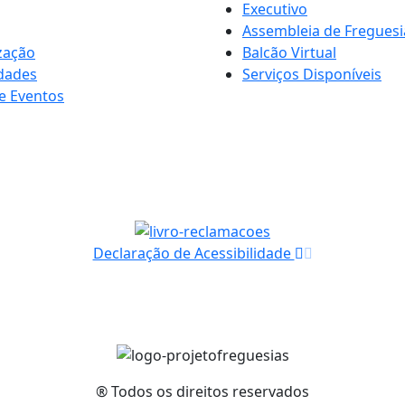
Executivo
Assembleia de Freguesi
zação
Balcão Virtual
idades
Serviços Disponíveis
e Eventos
Declaração de Acessibilidade
® Todos os direitos reservados