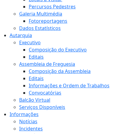
Percursos Pedestres
Galeria Multimédia
Fotoreportagens
Dados Estatísticos
Autarquia
Executivo
Composição do Executivo
Editais
Assembleia de Freguesia
Composição da Assembleia
Editais
Informações e Ordem de Trabalhos
Convocatórias
Balcão Virtual
Serviços Disponíveis
Informações
Notícias
Incidentes