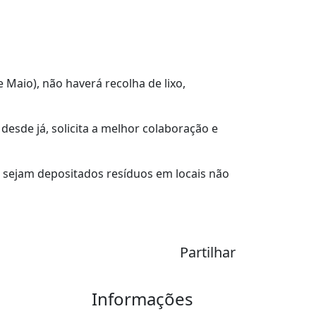
 Maio), não haverá recolha de lixo,
desde já, solicita a melhor colaboração e
 sejam depositados resíduos em locais não
Partilhar
Informações