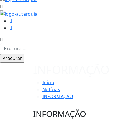
INFORMAÇÃO
Início
Notícias
INFORMAÇÃO
INFORMAÇÃO