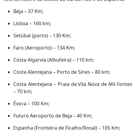
Beja – 37 Km;
Lisboa – 160 km;
Setúbal (porto) – 130 Km;
Faro (Aeroporto) – 134 Km;
Costa Algarvia (Albufeira) – 110 km;
Costa Alentejana – Porto de Sines – 80 km;
Costa Alentejana – Praia de Vila Nova de Mil Fontes
– 70 km;
Évora – 100 Km;
Futuro Aeroporto de Beja – 40 Km;
Espanha (Fronteira de Ficalho/Rosal) – 105 Km;