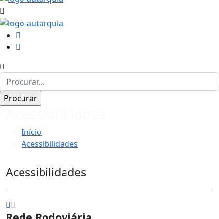
Acessibilidades
Início
Acessibilidades
Acessibilidades
Rede Rodoviária