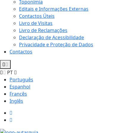
Toponímia
Editais e Informações Externas
Contactos Úteis
Livro de Visitas
Livro de Reclamações
Declaração de Acessibilidade
Privacidade e Proteção de Dados
Contactos
PT
Português
Espanhol
Francês
Inglês