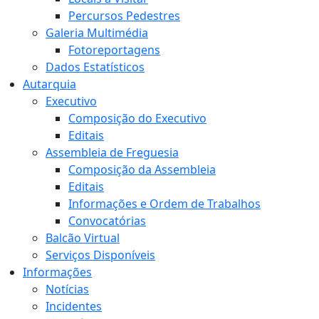
Percursos Pedestres
Galeria Multimédia
Fotoreportagens
Dados Estatísticos
Autarquia
Executivo
Composição do Executivo
Editais
Assembleia de Freguesia
Composição da Assembleia
Editais
Informações e Ordem de Trabalhos
Convocatórias
Balcão Virtual
Serviços Disponíveis
Informações
Notícias
Incidentes