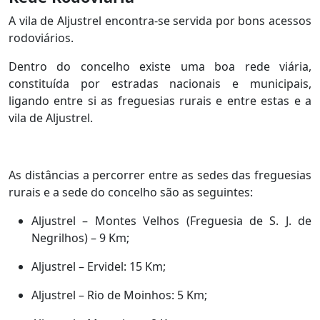
A vila de Aljustrel encontra-se servida por bons acessos
rodoviários.
Dentro do concelho existe uma boa rede viária,
constituída por estradas nacionais e municipais,
ligando entre si as freguesias rurais e entre estas e a
vila de Aljustrel.
As distâncias a percorrer entre as sedes das freguesias
rurais e a sede do concelho são as seguintes:
Aljustrel – Montes Velhos (Freguesia de S. J. de
Negrilhos) – 9 Km;
Aljustrel – Ervidel: 15 Km;
Aljustrel – Rio de Moinhos: 5 Km;