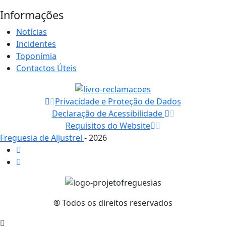
Informações
Notícias
Incidentes
Toponímia
Contactos Úteis
Privacidade e Proteção de Dados
Declaração de Acessibilidade
Requisitos do Website
Freguesia de Aljustrel
- 2026
® Todos os direitos reservados