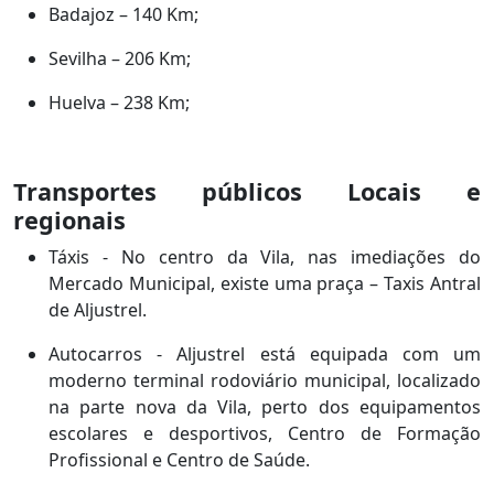
Badajoz – 140 Km;
Sevilha – 206 Km;
Huelva – 238 Km;
Transportes públicos Locais e
regionais
Táxis - No centro da Vila, nas imediações do
Mercado Municipal, existe uma praça – Taxis Antral
de Aljustrel.
Autocarros - Aljustrel está equipada com um
moderno terminal rodoviário municipal, localizado
na parte nova da Vila, perto dos equipamentos
escolares e desportivos, Centro de Formação
Profissional e Centro de Saúde.