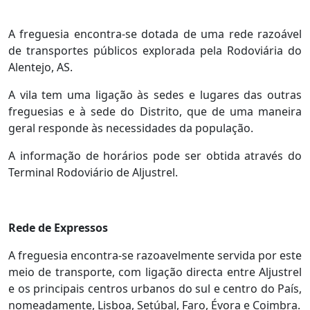
A freguesia encontra-se dotada de uma rede razoável
de transportes públicos explorada pela Rodoviária do
Alentejo, AS.
A vila tem uma ligação às sedes e lugares das outras
freguesias e à sede do Distrito, que de uma maneira
geral responde às necessidades da população.
A informação de horários pode ser obtida através do
Terminal Rodoviário de Aljustrel.
Rede de Expressos
A freguesia encontra-se razoavelmente servida por este
meio de transporte, com ligação directa entre Aljustrel
e os principais centros urbanos do sul e centro do País,
nomeadamente, Lisboa, Setúbal, Faro, Évora e Coimbra.