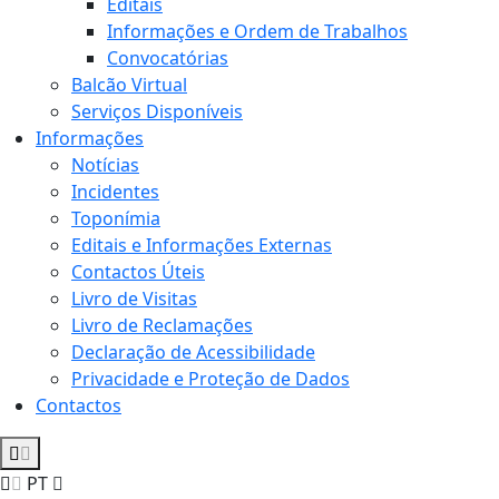
Editais
Informações e Ordem de Trabalhos
Convocatórias
Balcão Virtual
Serviços Disponíveis
Informações
Notícias
Incidentes
Toponímia
Editais e Informações Externas
Contactos Úteis
Livro de Visitas
Livro de Reclamações
Declaração de Acessibilidade
Privacidade e Proteção de Dados
Contactos
PT