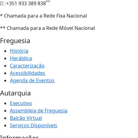
**
+351 933 389 838
* Chamada para a Rede Fixa Nacional
** Chamada para a Rede Móvel Nacional
Freguesia
História
Heráldica
Caracterização
Acessibilidades
Agenda de Eventos
Autarquia
Executivo
Assembleia de Freguesia
Balcão Virtual
Serviços Disponíveis
Informações