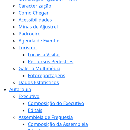
Caracterização
Como Chegar
Acessibilidades
Minas de Aljustrel
Padroeiro
Agenda de Eventos
Turismo
Locais a Visitar
Percursos Pedestres
Galeria Multimédia
Fotoreportagens
Dados Estatísticos
Autarquia
Executivo
Composição do Executivo
Editais
Assembleia de Freguesia
Composição da Assembleia