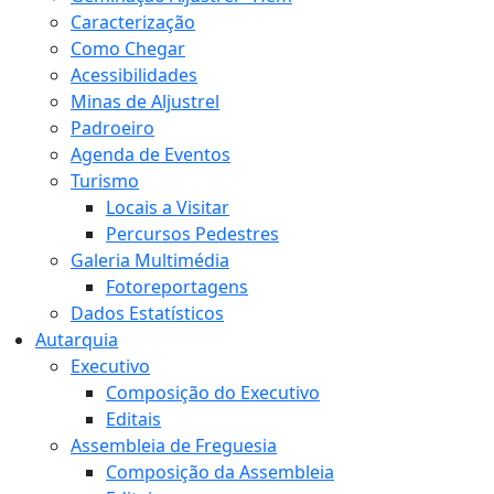
Caracterização
Como Chegar
Acessibilidades
Minas de Aljustrel
Padroeiro
Agenda de Eventos
Turismo
Locais a Visitar
Percursos Pedestres
Galeria Multimédia
Fotoreportagens
Dados Estatísticos
Autarquia
Executivo
Composição do Executivo
Editais
Assembleia de Freguesia
Composição da Assembleia