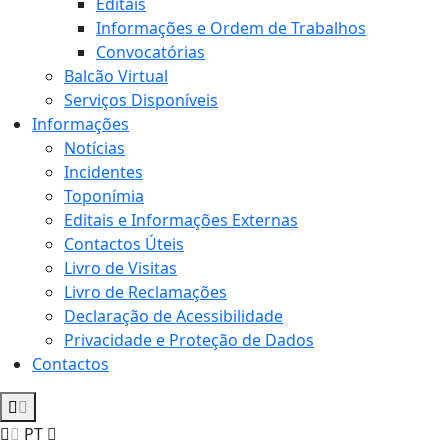
Editais
Informações e Ordem de Trabalhos
Convocatórias
Balcão Virtual
Serviços Disponíveis
Informações
Notícias
Incidentes
Toponímia
Editais e Informações Externas
Contactos Úteis
Livro de Visitas
Livro de Reclamações
Declaração de Acessibilidade
Privacidade e Proteção de Dados
Contactos
PT