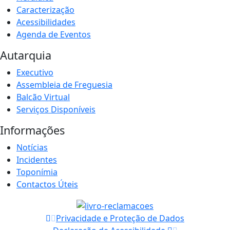
Caracterização
Acessibilidades
Agenda de Eventos
Autarquia
Executivo
Assembleia de Freguesia
Balcão Virtual
Serviços Disponíveis
Informações
Notícias
Incidentes
Toponímia
Contactos Úteis
Privacidade e Proteção de Dados