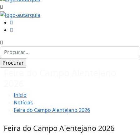
Feira do Campo Alentejano
2026
Início
Notícias
Feira do Campo Alentejano 2026
Feira do Campo Alentejano 2026