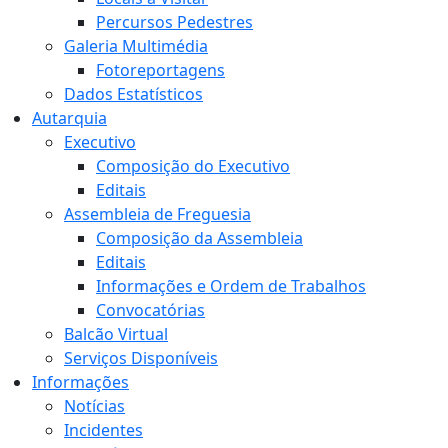
Percursos Pedestres
Galeria Multimédia
Fotoreportagens
Dados Estatísticos
Autarquia
Executivo
Composição do Executivo
Editais
Assembleia de Freguesia
Composição da Assembleia
Editais
Informações e Ordem de Trabalhos
Convocatórias
Balcão Virtual
Serviços Disponíveis
Informações
Notícias
Incidentes