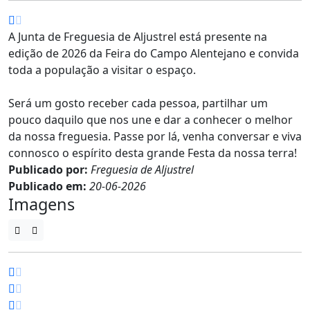
A Junta de Freguesia de Aljustrel está presente na
edição de 2026 da Feira do Campo Alentejano e convida
toda a população a visitar o espaço.
Será um gosto receber cada pessoa, partilhar um
pouco daquilo que nos une e dar a conhecer o melhor
da nossa freguesia. Passe por lá, venha conversar e viva
connosco o espírito desta grande Festa da nossa terra!
Publicado por:
Freguesia de Aljustrel
Publicado em:
20-06-2026
Imagens