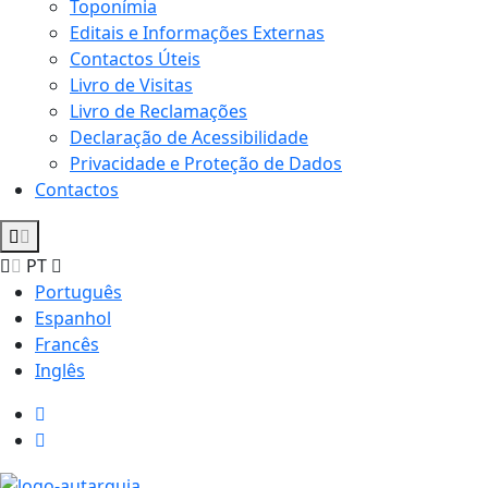
Toponímia
Editais e Informações Externas
Contactos Úteis
Livro de Visitas
Livro de Reclamações
Declaração de Acessibilidade
Privacidade e Proteção de Dados
Contactos
PT
Português
Espanhol
Francês
Inglês