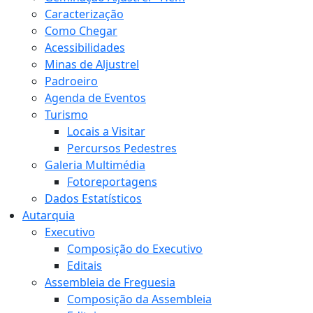
Caracterização
Como Chegar
Acessibilidades
Minas de Aljustrel
Padroeiro
Agenda de Eventos
Turismo
Locais a Visitar
Percursos Pedestres
Galeria Multimédia
Fotoreportagens
Dados Estatísticos
Autarquia
Executivo
Composição do Executivo
Editais
Assembleia de Freguesia
Composição da Assembleia