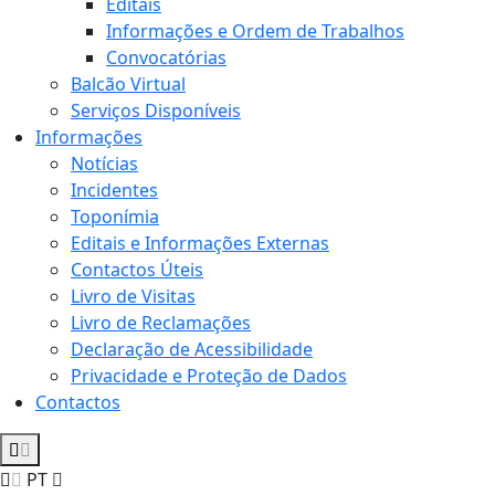
Editais
Informações e Ordem de Trabalhos
Convocatórias
Balcão Virtual
Serviços Disponíveis
Informações
Notícias
Incidentes
Toponímia
Editais e Informações Externas
Contactos Úteis
Livro de Visitas
Livro de Reclamações
Declaração de Acessibilidade
Privacidade e Proteção de Dados
Contactos
PT